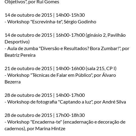
Objetivos", por Rui Gomes
14 de outubro de 2015 | 14h00-15h30
- Workshop "Escrevinha-te", Sérgio Godinho
14 de outubro de 2015 | 16h00-17h00 (ginásio 2, Pavilhão
Desportivo)
- Aula de zumba "Diversão e Resultados? Bora Zumbar!", por
Beatriz Pereira
21 de outubro de 2015 | 14h00-16h00 (sala 215, CP I)
- Workshop "Técnicas de Falar em Público", por Álvaro
Bezerra
28 de outubro de 2015 | 14h00-17h00
- Workshop de fotografia "Captando a luz", por André Silva
28 de outubro de 2015 | 17h00-18h30
- Workshop "Encaderna-te" (encadernação e decoração de
cadernos), por Marina Hintze