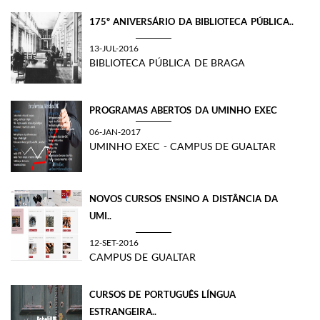
175º ANIVERSÁRIO DA BIBLIOTECA PÚBLICA..
13-JUL-2016
BIBLIOTECA PÚBLICA DE BRAGA
PROGRAMAS ABERTOS DA UMINHO EXEC
06-JAN-2017
UMINHO EXEC - CAMPUS DE GUALTAR
NOVOS CURSOS ENSINO A DISTÂNCIA DA
UMI..
12-SET-2016
CAMPUS DE GUALTAR
CURSOS DE PORTUGUÊS LÍNGUA
ESTRANGEIRA..