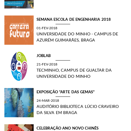
SEMANA ESCOLA DE ENGENHARIA 2018
01-FEV-2018
UNIVERSIDADE DO MINHO - CAMPUS DE
AZURÉM GUIMARÃES, BRAGA
JOBLAB
21-FEV-2018
TECMINHO, CAMPUS DE GUALTAR DA
UNIVERSIDADE DO MINHO
EXPOSIÇÃO "ARTE DAS GEMAS"
24-MAR-2018
AUDITÓRIO BIBLIOTECA LÚCIO CRAVEIRO
DA SILVA EM BRAGA
CELEBRAÇÃO ANO NOVO CHINÊS