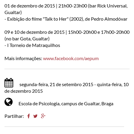
01 de dezembro de 2015 | 21h00-23h00 (bar Rick Universal,
Gualtar)
- Exibição do filme "Talk to Her" (2002), de Pedro Almodóvar
09 e 10 de dezembro de 2015 | 15h00-20h00 e 17h00-20h00
(no bar Gota, Gualtar)
- I Torneio de Matraquilhos
Mais informações:
www.facebook.com/aepum​
segunda-feira, 21 de setembro 2015 - quinta-feira, 10
de dezembro 2015
Escola de Psicologia, campus de Gualtar, Braga
Partilhar: