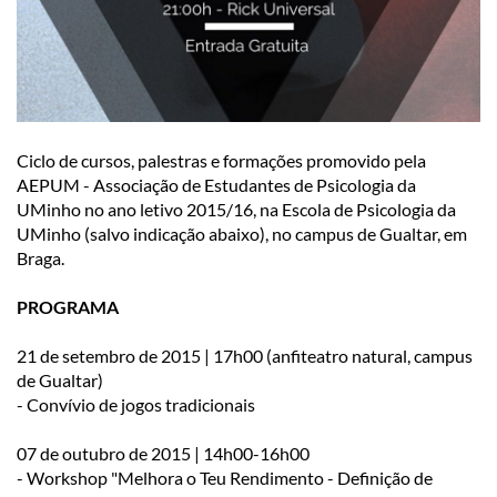
Ciclo de cursos, palestras e formações promovido pela
AEPUM - Associação de Estudantes de Psicologia da
UMinho no ano letivo 2015/16, na Escola de Psicologia da
UMinho (salvo indicação abaixo), no campus de Gualtar, em
Braga.
PROGRAMA
21 de setembro de 2015 | 17h00 (anfiteatro natural, campus
de Gualtar)
- Convívio de jogos tradicionais
07 de outubro de 2015 | 14h00-16h00
- Workshop "Melhora o Teu Rendimento - Definição de