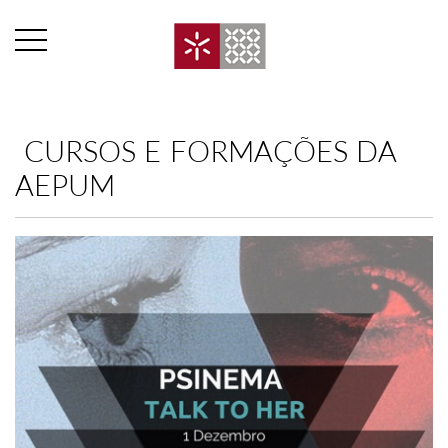
​ CURSOS E FORMAÇÕES DA
AEPUM