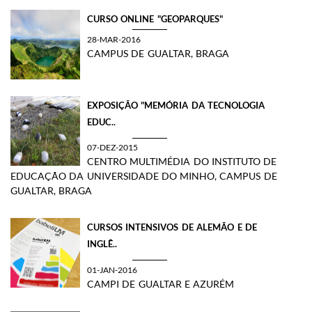
CURSO ONLINE "GEOPARQUES"
28-MAR-2016
CAMPUS DE GUALTAR, BRAGA
​EXPOSIÇÃO "MEMÓRIA DA TECNOLOGIA
EDUC..
07-DEZ-2015
CENTRO MULTIMÉDIA DO INSTITUTO DE
EDUCAÇÃO DA UNIVERSIDADE DO MINHO, CAMPUS DE
GUALTAR, BRAGA
CURSOS INTENSIVOS DE ALEMÃO E DE
INGLÊ..
01-JAN-2016
CAMPI DE GUALTAR E AZURÉM