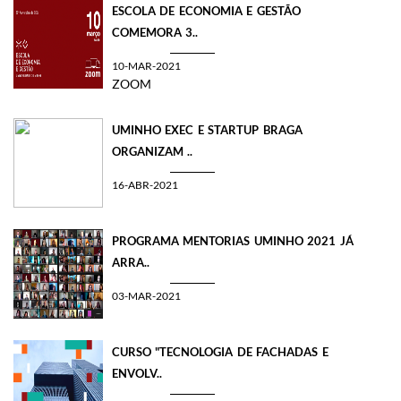
ESCOLA DE ECONOMIA E GESTÃO
COMEMORA 3..
10-MAR-2021
ZOOM
UMINHO EXEC E STARTUP BRAGA
ORGANIZAM ..
16-ABR-2021
PROGRAMA MENTORIAS UMINHO 2021 JÁ
ARRA..
03-MAR-2021
CURSO "TECNOLOGIA DE FACHADAS E
ENVOLV..