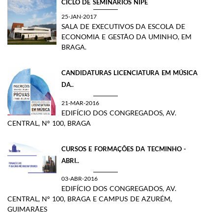
CICLO DE SEMINÁRIOS NIPE
25-JAN-2017
SALA DE EXECUTIVOS DA ESCOLA DE
ECONOMIA E GESTÃO DA UMINHO, EM
BRAGA.​
CANDIDATURAS LICENCIATURA EM MÚSICA
DA..
21-MAR-2016
EDIFÍCIO DOS CONGREGADOS, AV.
CENTRAL, Nº 100, BRAGA
CURSOS E FORMAÇÕES DA TECMINHO​ -
ABRI..
03-ABR-2016
EDIFÍCIO DOS CONGREGADOS, AV.
CENTRAL, Nº 100, BRAGA E CAMPUS DE AZURÉM,
GUIMARÃES