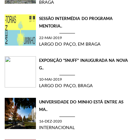
BRAGA
SESSÃO INTERMÉDIA DO PROGRAMA
MENTORIA..
22-MAI-2019
LARGO DO PAÇO, EM BRAGA
EXPOSIÇÃO "SNUFF" INAUGURADA NA NOVA
G..
10-MAI-2019
LARGO DO PAÇO, BRAGA
UNIVERSIDADE DO MINHO ESTÁ ENTRE AS
MA..
16-DEZ-2020
INTERNACIONAL