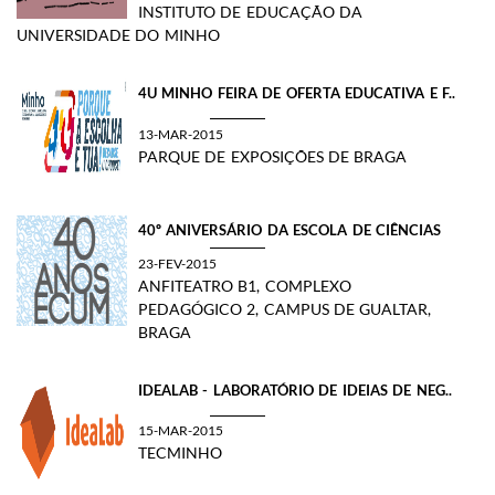
INSTITUTO DE EDUCAÇÃO DA
UNIVERSIDADE DO MINHO
4U MINHO FEIRA DE OFERTA EDUCATIVA E F..
13-MAR-2015
PARQUE DE EXPOSIÇÕES DE BRAGA
40º ANIVERSÁRIO DA ESCOLA DE CIÊNCIAS
23-FEV-2015
ANFITEATRO B1, COMPLEXO
PEDAGÓGICO 2, CAMPUS DE GUALTAR,
BRAGA
IDEALAB - LABORATÓRIO DE IDEIAS DE NEG..
15-MAR-2015
TECMINHO