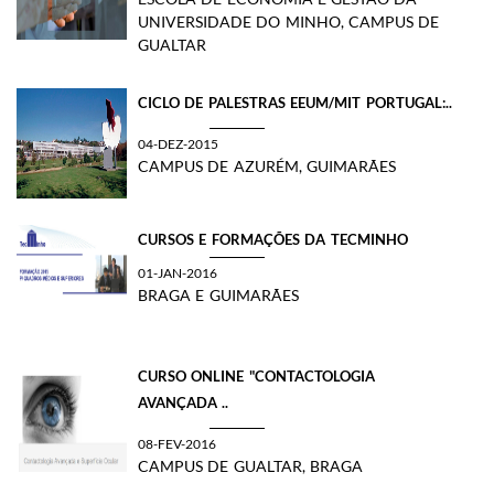
UNIVERSIDADE DO MINHO, CAMPUS DE
GUALTAR
​CICLO DE PALESTRAS EEUM/MIT PORTUGAL:..
04-DEZ-2015
CAMPUS DE AZURÉM, GUIMARÃES
CURSOS E FORMAÇÕES DA TECMINHO
01-JAN-2016
BRAGA E GUIMARÃES
CURSO ONLINE "CONTACTOLOGIA
AVANÇADA ..
08-FEV-2016
CAMPUS DE GUALTAR, BRAGA