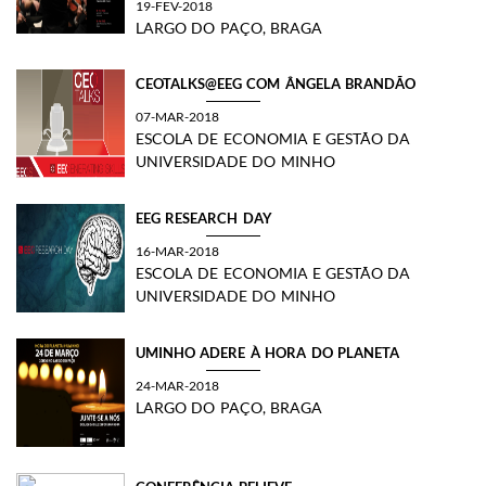
19-FEV-2018
LARGO DO PAÇO, BRAGA
CEOTALKS@EEG COM ÂNGELA BRANDÃO
07-MAR-2018
ESCOLA DE ECONOMIA E GESTÃO DA
UNIVERSIDADE DO MINHO
EEG RESEARCH DAY
16-MAR-2018
ESCOLA DE ECONOMIA E GESTÃO DA
UNIVERSIDADE DO MINHO
UMINHO ADERE À HORA DO PLANETA
24-MAR-2018
LARGO DO PAÇO, BRAGA