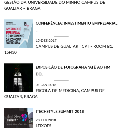
GESTÃO DA UNIVERSIDADE DO MINHO CAMPUS DE
GUALTAR – BRAGA
CONFERÊNCIA: INVESTIMENTO EMPRESARIAL
..
15-DEZ-2017
CAMPUS DE GUALTAR | CP II- ROOM B1,
15H30
EXPOSIÇÃO DE FOTOGRAFIA "ATÉ AO FIM
DO..
01-JAN-2018
ESCOLA DE MEDICINA, CAMPUS DE
GUALTAR, BRAGA
ITECHSTYLE SUMMIT 2018
28-FEV-2018
LEIXÕES