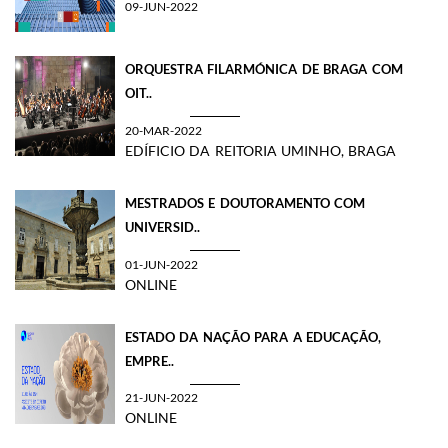
09-JUN-2022
ORQUESTRA FILARMÓNICA DE BRAGA COM
OIT..
20-MAR-2022
EDÍFICIO DA REITORIA UMINHO, BRAGA
MESTRADOS E DOUTORAMENTO COM
UNIVERSID..
01-JUN-2022
ONLINE
ESTADO DA NAÇÃO PARA A EDUCAÇÃO,
EMPRE..
21-JUN-2022
ONLINE