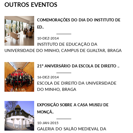
OUTROS EVENTOS
COMEMORAÇÕES DO DIA DO INSTITUTO DE
ED..
10-DEZ-2014
INSTITUTO DE EDUCAÇÃO DA
UNIVERSIDADE DO MINHO, CAMPUS DE GUALTAR, BRAGA
​21º ANIVERSÁRIO DA ESCOLA DE DIREITO ..
16-DEZ-2014
ESCOLA DE DIREITO DA UNIVERSIDADE
DO MINHO, BRAGA
​EXPOSIÇÃO SOBRE A CASA MUSEU DE
MONÇÃ..
10-JAN-2015
GALERIA DO SALÃO MEDIEVAL DA