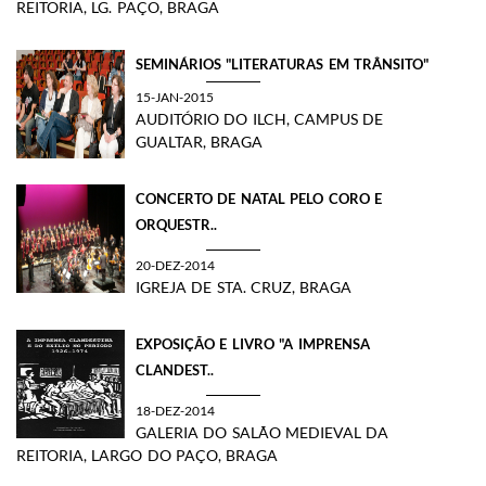
REITORIA, LG. PAÇO, BRAGA
SEMINÁRIOS "LITERATURAS EM TRÂNSITO"
15-JAN-2015
AUDITÓRIO DO ILCH, CAMPUS DE
GUALTAR, BRAGA
CONCERTO DE NATAL PELO CORO E
ORQUESTR..
20-DEZ-2014
IGREJA DE STA. CRUZ, BRAGA
EXPOSIÇÃO E LIVRO "A IMPRENSA
CLANDEST..
18-DEZ-2014
GALERIA DO SALÃO MEDIEVAL DA
REITORIA, LARGO DO PAÇO, BRAGA