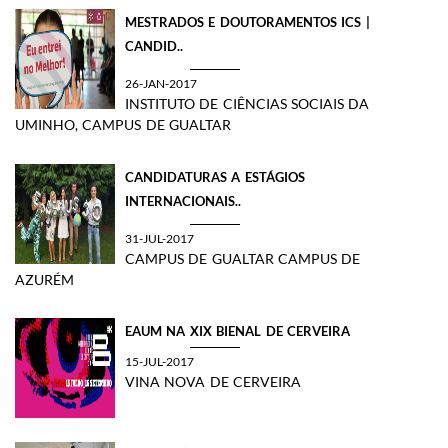
MESTRADOS E DOUTORAMENTOS ICS |
CANDID..
26-JAN-2017
INSTITUTO DE CIÊNCIAS SOCIAIS DA
UMINHO, CAMPUS DE GUALTAR
CANDIDATURAS A ESTÁGIOS
INTERNACIONAIS..
31-JUL-2017
CAMPUS DE GUALTAR CAMPUS DE
AZURÉM
EAUM NA XIX BIENAL DE CERVEIRA
15-JUL-2017
VINA NOVA DE CERVEIRA