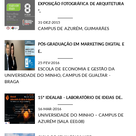
EXPOSIÇÃO FOTOGRÁFICA DE ARQUITETURA
“..
31-DEZ-2015
CAMPUS DE AZURÉM, GUIMARÃES
PÓS-GRADUAÇÃO EM MARKETING DIGITAL E
E..
25-FEV-2016
ESCOLA DE ECONOMIA E GESTÃO DA
UNIVERSIDADE DO MINHO, CAMPUS DE GUALTAR -
BRAGA
15º IDEALAB - LABORATÓRIO DE IDEIAS DE..
16-MAR-2016
UNIVERSIDADE DO MINHO – CAMPUS DE
AZURÉM (SALA EE0.08)