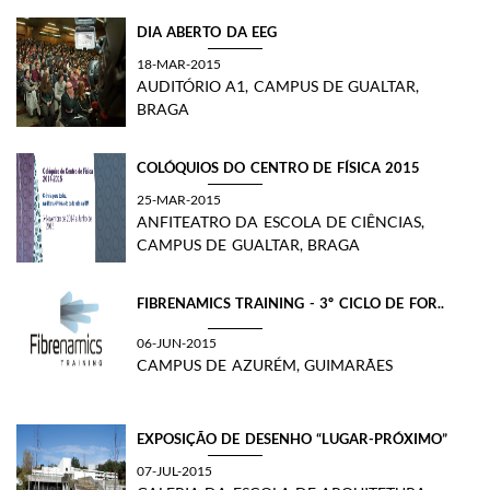
DIA ABERTO DA EEG
18-MAR-2015
AUDITÓRIO A1, CAMPUS DE GUALTAR,
BRAGA
COLÓQUIOS DO CENTRO DE FÍSICA 2015
25-MAR-2015
ANFITEATRO DA ESCOLA DE CIÊNCIAS,
CAMPUS DE GUALTAR, BRAGA
FIBRENAMICS TRAINING - 3º CICLO DE FOR..
06-JUN-2015
CAMPUS DE AZURÉM, GUIMARÃES
EXPOSIÇÃO DE DESENHO “LUGAR-PRÓXIMO”
07-JUL-2015