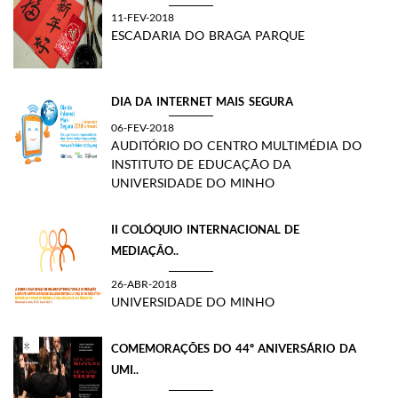
11-FEV-2018
ESCADARIA DO BRAGA PARQUE
DIA DA INTERNET MAIS SEGURA
06-FEV-2018
AUDITÓRIO DO CENTRO MULTIMÉDIA DO
INSTITUTO DE EDUCAÇÃO DA
UNIVERSIDADE DO MINHO
II COLÓQUIO INTERNACIONAL DE
MEDIAÇÃO..
26-ABR-2018
UNIVERSIDADE DO MINHO
COMEMORAÇÕES DO 44º ANIVERSÁRIO DA
UMI..