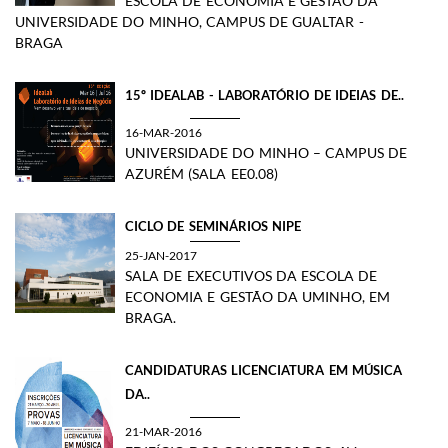
ESCOLA DE ECONOMIA E GESTÃO DA
UNIVERSIDADE DO MINHO, CAMPUS DE GUALTAR -
BRAGA
15º IDEALAB - LABORATÓRIO DE IDEIAS DE..
16-MAR-2016
UNIVERSIDADE DO MINHO – CAMPUS DE
AZURÉM (SALA EE0.08)
CICLO DE SEMINÁRIOS NIPE
25-JAN-2017
SALA DE EXECUTIVOS DA ESCOLA DE
ECONOMIA E GESTÃO DA UMINHO, EM
BRAGA.​
CANDIDATURAS LICENCIATURA EM MÚSICA
DA..
21-MAR-2016