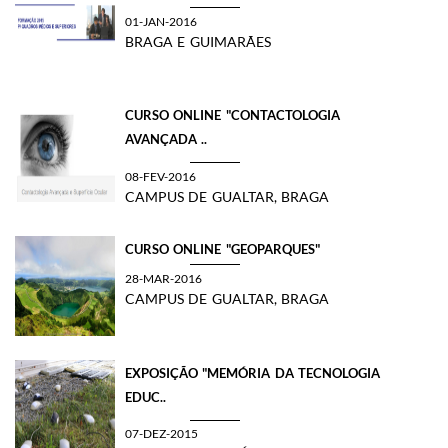
01-JAN-2016
BRAGA E GUIMARÃES
CURSO ONLINE "CONTACTOLOGIA
AVANÇADA ..
08-FEV-2016
CAMPUS DE GUALTAR, BRAGA
CURSO ONLINE "GEOPARQUES"
28-MAR-2016
CAMPUS DE GUALTAR, BRAGA
​EXPOSIÇÃO "MEMÓRIA DA TECNOLOGIA
EDUC..
07-DEZ-2015