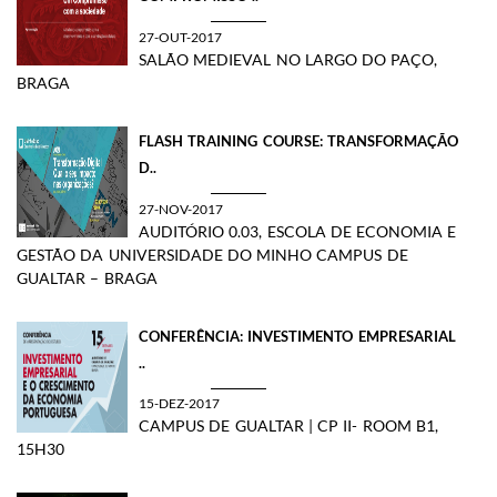
27-OUT-2017
SALÃO MEDIEVAL NO LARGO DO PAÇO,
BRAGA
FLASH TRAINING COURSE: TRANSFORMAÇÃO
D..
27-NOV-2017
AUDITÓRIO 0.03, ESCOLA DE ECONOMIA E
GESTÃO DA UNIVERSIDADE DO MINHO CAMPUS DE
GUALTAR – BRAGA
CONFERÊNCIA: INVESTIMENTO EMPRESARIAL
..
15-DEZ-2017
CAMPUS DE GUALTAR | CP II- ROOM B1,
15H30