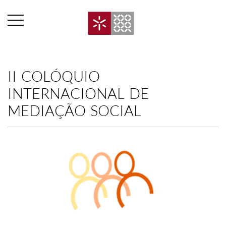
II COLÓQUIO
INTERNACIONAL DE
MEDIAÇÃO SOCIAL