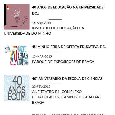
40 ANOS DE EDUCAÇÃO NA UNIVERSIDADE
DO..
15-ABR-2015
INSTITUTO DE EDUCAÇÃO DA
UNIVERSIDADE DO MINHO
4U MINHO FEIRA DE OFERTA EDUCATIVA E F..
13-MAR-2015
PARQUE DE EXPOSIÇÕES DE BRAGA
40º ANIVERSÁRIO DA ESCOLA DE CIÊNCIAS
23-FEV-2015
ANFITEATRO B1, COMPLEXO
PEDAGÓGICO 2, CAMPUS DE GUALTAR,
BRAGA