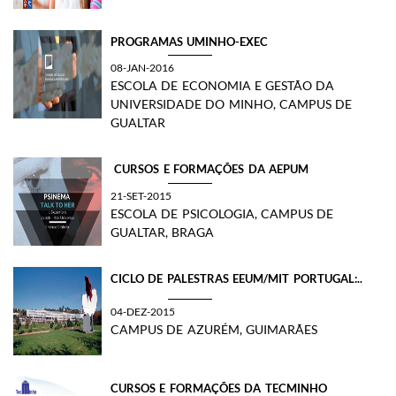
PROGRAMAS UMINHO-EXEC
08-JAN-2016
ESCOLA DE ECONOMIA E GESTÃO DA
UNIVERSIDADE DO MINHO, CAMPUS DE
GUALTAR
​ CURSOS E FORMAÇÕES DA AEPUM
21-SET-2015
ESCOLA DE PSICOLOGIA, CAMPUS DE
GUALTAR, BRAGA
​CICLO DE PALESTRAS EEUM/MIT PORTUGAL:..
04-DEZ-2015
CAMPUS DE AZURÉM, GUIMARÃES
CURSOS E FORMAÇÕES DA TECMINHO