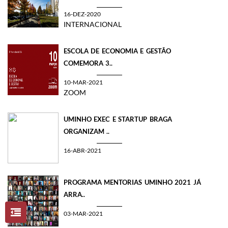
16-DEZ-2020
INTERNACIONAL
ESCOLA DE ECONOMIA E GESTÃO
COMEMORA 3..
10-MAR-2021
ZOOM
UMINHO EXEC E STARTUP BRAGA
ORGANIZAM ..
16-ABR-2021
PROGRAMA MENTORIAS UMINHO 2021 JÁ
ARRA..
03-MAR-2021