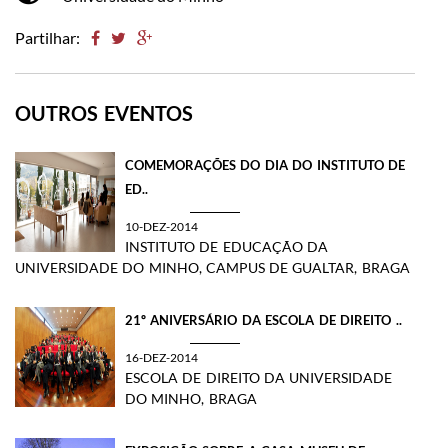
Partilhar:
OUTROS EVENTOS
COMEMORAÇÕES DO DIA DO INSTITUTO DE
ED..
10-DEZ-2014
INSTITUTO DE EDUCAÇÃO DA
UNIVERSIDADE DO MINHO, CAMPUS DE GUALTAR, BRAGA
​21º ANIVERSÁRIO DA ESCOLA DE DIREITO ..
16-DEZ-2014
ESCOLA DE DIREITO DA UNIVERSIDADE
DO MINHO, BRAGA