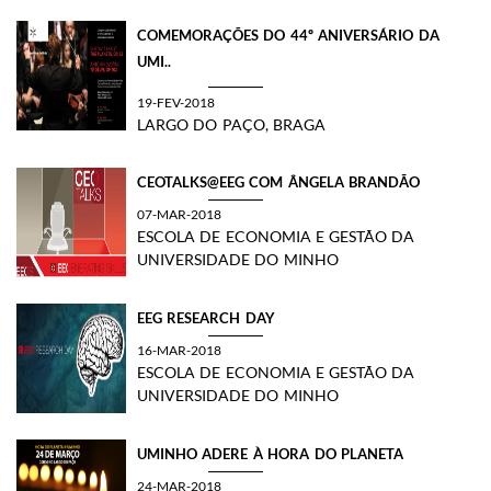
COMEMORAÇÕES DO 44º ANIVERSÁRIO DA
UMI..
19-FEV-2018
LARGO DO PAÇO, BRAGA
CEOTALKS@EEG COM ÂNGELA BRANDÃO
07-MAR-2018
ESCOLA DE ECONOMIA E GESTÃO DA
UNIVERSIDADE DO MINHO
EEG RESEARCH DAY
16-MAR-2018
ESCOLA DE ECONOMIA E GESTÃO DA
UNIVERSIDADE DO MINHO
UMINHO ADERE À HORA DO PLANETA
24-MAR-2018