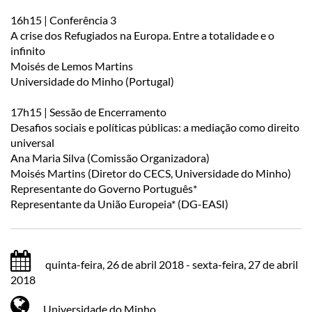
16h15 | Conferência 3
A crise dos Refugiados na Europa. Entre a totalidade e o
infinito
Moisés de Lemos Martins
Universidade do Minho (Portugal)
17h15 | Sessão de Encerramento
Desafios sociais e políticas públicas: a mediação como direito
universal
Ana Maria Silva (Comissão Organizadora)
Moisés Martins (Diretor do CECS, Universidade do Minho)
Representante do Governo Português*
Representante da União Europeia* (DG-EASI)
quinta-feira, 26 de abril 2018 - sexta-feira, 27 de abril
2018
Universidade do Minho