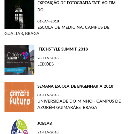
EXPOSIÇÃO DE FOTOGRAFIA "ATÉ AO FIM
DO..
01-JAN-2018
ESCOLA DE MEDICINA, CAMPUS DE
GUALTAR, BRAGA
ITECHSTYLE SUMMIT 2018
28-FEV-2018
LEIXÕES
SEMANA ESCOLA DE ENGENHARIA 2018
01-FEV-2018
UNIVERSIDADE DO MINHO - CAMPUS DE
AZURÉM GUIMARÃES, BRAGA
JOBLAB
21-FEV-2018