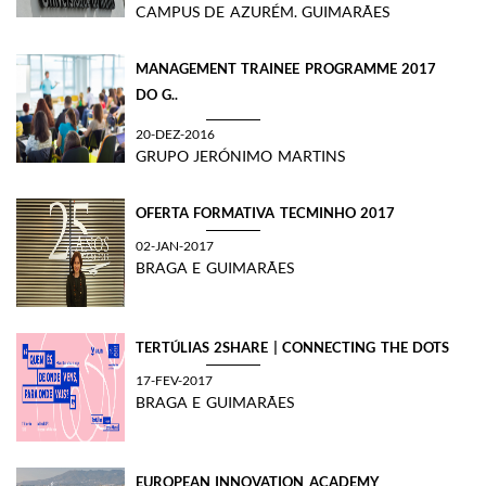
CAMPUS DE AZURÉM. GUIMARÃES
MANAGEMENT TRAINEE PROGRAMME 2017
DO G..
20-DEZ-2016
GRUPO JERÓNIMO MARTINS
OFERTA FORMATIVA TECMINHO 2017
02-JAN-2017
BRAGA E GUIMARÃES
TERTÚLIAS 2SHARE | CONNECTING THE DOTS
17-FEV-2017
BRAGA E GUIMARÃES
EUROPEAN INNOVATION ACADEMY