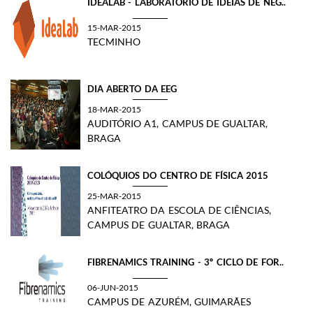
IDEALAB - LABORATÓRIO DE IDEIAS DE NEG..
15-MAR-2015
TECMINHO
DIA ABERTO DA EEG
18-MAR-2015
AUDITÓRIO A1, CAMPUS DE GUALTAR,
BRAGA
COLÓQUIOS DO CENTRO DE FÍSICA 2015
25-MAR-2015
ANFITEATRO DA ESCOLA DE CIÊNCIAS,
CAMPUS DE GUALTAR, BRAGA
FIBRENAMICS TRAINING - 3º CICLO DE FOR..
06-JUN-2015
CAMPUS DE AZURÉM, GUIMARÃES