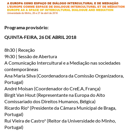
Programa provisório:
QUINTA-FEIRA, 26 DE ABRIL 2018
8h30 | Receção
9h30 | Sessão de Abertura
A Comunicação Intercultural e a Mediação nas sociedades
contemporâneas
Ana Maria Silva (Coordenadora da Comissão Organizadora,
Portugal)
André Moisan (Coordenador do CreE.A, França)
Birgit Van Hout (Representante na Europa do Alto
Comissariado dos Direitos Humanos, Bélgica)
Ricardo Rio* (Presidente da Câmara Municipal de Braga,
Portugal)
Rui Vieira de Castro* (Reitor da Universidade do Minho,
Portugal)