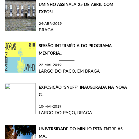
UMINHO ASSINALA 25 DE ABRIL COM
EXPOSI..
24-ABR-2019
BRAGA
SESSÃO INTERMÉDIA DO PROGRAMA
MENTORIA..
22-MAI-2019
LARGO DO PAÇO, EM BRAGA
EXPOSIÇÃO "SNUFF" INAUGURADA NA NOVA
G..
10-MAI-2019
LARGO DO PAÇO, BRAGA
UNIVERSIDADE DO MINHO ESTÁ ENTRE AS
MA..