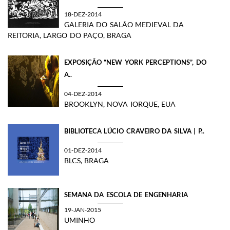
18-DEZ-2014
GALERIA DO SALÃO MEDIEVAL DA
REITORIA, LARGO DO PAÇO, BRAGA
EXPOSIÇÃO “NEW YORK PERCEPTIONS”, DO
A..
04-DEZ-2014
BROOKLYN, NOVA IORQUE, EUA
BIBLIOTECA LÚCIO CRAVEIRO DA SILVA | P..
01-DEZ-2014
BLCS, BRAGA
SEMANA DA ESCOLA DE ENGENHARIA
19-JAN-2015
UMINHO