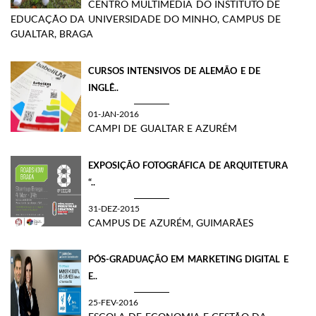
CENTRO MULTIMÉDIA DO INSTITUTO DE
EDUCAÇÃO DA UNIVERSIDADE DO MINHO, CAMPUS DE
GUALTAR, BRAGA
CURSOS INTENSIVOS DE ALEMÃO E DE
INGLÊ..
01-JAN-2016
CAMPI DE GUALTAR E AZURÉM
EXPOSIÇÃO FOTOGRÁFICA DE ARQUITETURA
“..
31-DEZ-2015
CAMPUS DE AZURÉM, GUIMARÃES
PÓS-GRADUAÇÃO EM MARKETING DIGITAL E
E..
25-FEV-2016