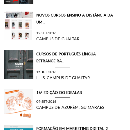
NOVOS CURSOS ENSINO A DISTÂNCIA DA
UMI..
12-SET-2016
CAMPUS DE GUALTAR
CURSOS DE PORTUGUÊS LÍNGUA
ESTRANGEIRA..
15-JUL-2016
ILHS, CAMPUS DE GUALTAR
16ª EDIÇÃO DO IDEALAB
09-SET-2016
CAMPUS DE AZURÉM, GUIMARÃES
FORMAÇÃO EM MARKETING DIGITAL 2