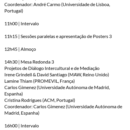
Coordenador: André Carmo (Universidade de Lisboa,
Portugal)
11h00 | Intervalo
11h15 | Sessões paralelas e apresentação de Posters 3
12h45 | Almoço
14h30 | Mesa Redonda 3
Projetos de Diálogo Intercultural e de Mediação
Irene Grindell & David Santiago (MAW, Reino Unido)
Lamine Thiam (PROMEVIL, França)
Carlos Gimenez (Universidade Autónoma de Madrid,
Espanha)
Cristina Rodrigues (ACM, Portugal)
Coordenador: Carlos Gimenez (Universidade Autónoma de
Madrid, Espanha)
16h00 | Intervalo