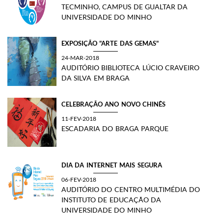
TECMINHO, CAMPUS DE GUALTAR DA
UNIVERSIDADE DO MINHO
EXPOSIÇÃO "ARTE DAS GEMAS"
24-MAR-2018
AUDITÓRIO BIBLIOTECA LÚCIO CRAVEIRO
DA SILVA EM BRAGA
CELEBRAÇÃO ANO NOVO CHINÊS
11-FEV-2018
ESCADARIA DO BRAGA PARQUE
DIA DA INTERNET MAIS SEGURA
06-FEV-2018
AUDITÓRIO DO CENTRO MULTIMÉDIA DO
INSTITUTO DE EDUCAÇÃO DA
UNIVERSIDADE DO MINHO