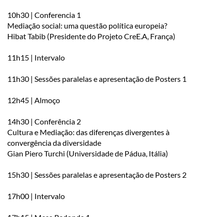
10h30 | Conferencia 1
Mediação social: uma questão política europeia?
Hibat Tabib (Presidente do Projeto CreE.A, França)
11h15 | Intervalo
11h30 | Sessões paralelas e apresentação de Posters 1
12h45 | Almoço
14h30 | Conferência 2
Cultura e Mediação: das diferenças divergentes à
convergência da diversidade
Gian Piero Turchi (Universidade de Pádua, Itália)
15h30 | Sessões paralelas e apresentação de Posters 2
17h00 | Intervalo