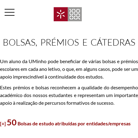
BOLSAS, PRÉMIOS E CÁTEDRAS
Um aluno da UMinho pode beneficiar de várias bolsas e prémios
escolares em cada ano letivo, o que, em alguns casos, pode ser um
apoio imprescindível à continuidade dos estudos.
Es
tes prémios e bolsas reconhecem a qualidade do desemp​enho
académico dos nossos estudantes e representam um importante
apoio à realização de percursos formativos de sucesso.​
50
[+]
Bolsas de estudo atribuídas por entidades/empresas