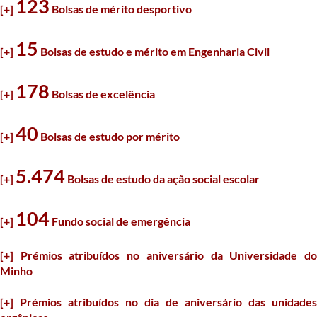
123
[+]
Bolsas de mérito desportivo
15
[+]
Bolsas de estudo e mérito em Engenharia Civil
178
[+]
Bolsas de excelência
40
[+]
Bolsas de estudo por mérito
5.474
[+]
Bolsas de estudo da ação social escolar
104
[+]
Fundo social de emergência
[+] Prémios atribuídos no aniversário da Universidade do
Minho
[+] Prémios atribuídos no dia de aniversário das unidades