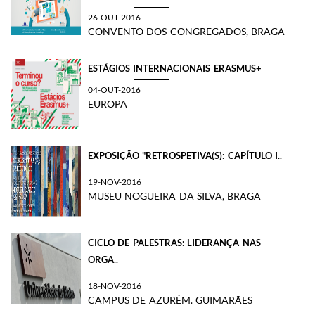
26-OUT-2016
CONVENTO DOS CONGREGADOS, BRAGA
ESTÁGIOS INTERNACIONAIS ERASMUS+
04-OUT-2016
EUROPA
EXPOSIÇÃO "RETROSPETIVA(S): CAPÍTULO I..
19-NOV-2016
MUSEU NOGUEIRA DA SILVA, BRAGA
CICLO DE PALESTRAS: LIDERANÇA NAS
ORGA..
18-NOV-2016
CAMPUS DE AZURÉM. GUIMARÃES