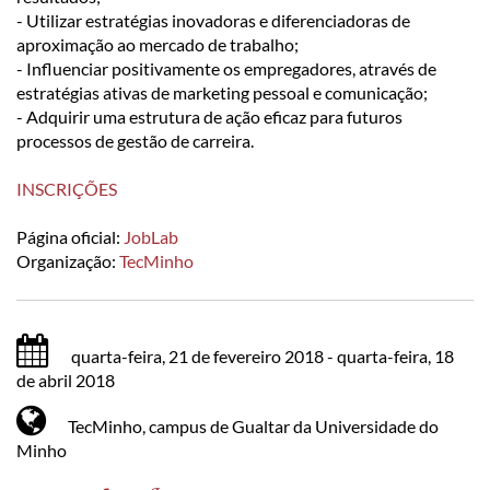
- Utilizar estratégias inovadoras e diferenciadoras de
aproximação ao mercado de trabalho;
- Influenciar positivamente os empregadores, através de
estratégias ativas de marketing pessoal e comunicação;
- Adquirir uma estrutura de ação eficaz para futuros
processos de gestão de carreira.​
INSCRIÇÕES​​
Página oficial:
JobLab
Organização:
TecMinho
quarta-feira, 21 de fevereiro 2018 - quarta-feira, 18
de abril 2018
TecMinho, campus de Gualtar da Universidade do
Minho