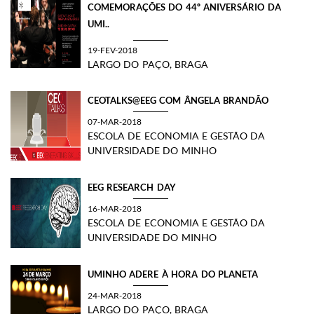
COMEMORAÇÕES DO 44º ANIVERSÁRIO DA
UMI..
19-FEV-2018
LARGO DO PAÇO, BRAGA
CEOTALKS@EEG COM ÂNGELA BRANDÃO
07-MAR-2018
ESCOLA DE ECONOMIA E GESTÃO DA
UNIVERSIDADE DO MINHO
EEG RESEARCH DAY
16-MAR-2018
ESCOLA DE ECONOMIA E GESTÃO DA
UNIVERSIDADE DO MINHO
UMINHO ADERE À HORA DO PLANETA
24-MAR-2018
LARGO DO PAÇO, BRAGA