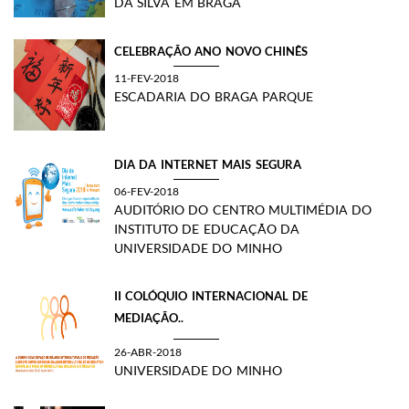
DA SILVA EM BRAGA
CELEBRAÇÃO ANO NOVO CHINÊS
11-FEV-2018
ESCADARIA DO BRAGA PARQUE
DIA DA INTERNET MAIS SEGURA
06-FEV-2018
AUDITÓRIO DO CENTRO MULTIMÉDIA DO
INSTITUTO DE EDUCAÇÃO DA
UNIVERSIDADE DO MINHO
II COLÓQUIO INTERNACIONAL DE
MEDIAÇÃO..
26-ABR-2018
UNIVERSIDADE DO MINHO