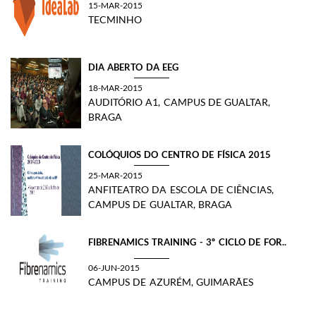
15-MAR-2015
TECMINHO
DIA ABERTO DA EEG
18-MAR-2015
AUDITÓRIO A1, CAMPUS DE GUALTAR,
BRAGA
COLÓQUIOS DO CENTRO DE FÍSICA 2015
25-MAR-2015
ANFITEATRO DA ESCOLA DE CIÊNCIAS,
CAMPUS DE GUALTAR, BRAGA
FIBRENAMICS TRAINING - 3º CICLO DE FOR..
06-JUN-2015
CAMPUS DE AZURÉM, GUIMARÃES