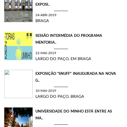
EXPOSI..
24-ABR-2019
BRAGA
SESSÃO INTERMÉDIA DO PROGRAMA
MENTORIA..
22-MAI-2019
LARGO DO PAÇO, EM BRAGA
EXPOSIÇÃO "SNUFF" INAUGURADA NA NOVA
G..
10-MAI-2019
LARGO DO PAÇO, BRAGA
UNIVERSIDADE DO MINHO ESTÁ ENTRE AS
MA..