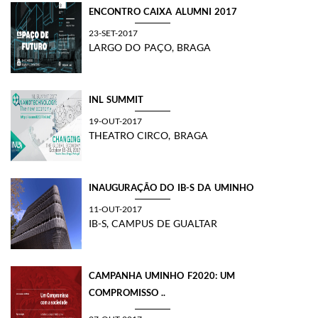
ENCONTRO CAIXA ALUMNI 2017
23-SET-2017
LARGO DO PAÇO, BRAGA
INL SUMMIT
19-OUT-2017
THEATRO CIRCO, BRAGA
INAUGURAÇÃO DO IB-S DA UMINHO
11-OUT-2017
IB-S, CAMPUS DE GUALTAR
CAMPANHA UMINHO F2020: UM
COMPROMISSO ..