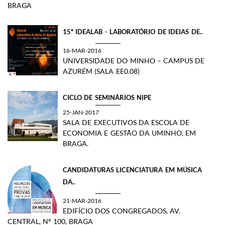
BRAGA
15º IDEALAB - LABORATÓRIO DE IDEIAS DE..
16-MAR-2016
UNIVERSIDADE DO MINHO – CAMPUS DE
AZURÉM (SALA EE0.08)
CICLO DE SEMINÁRIOS NIPE
25-JAN-2017
SALA DE EXECUTIVOS DA ESCOLA DE
ECONOMIA E GESTÃO DA UMINHO, EM
BRAGA.​
CANDIDATURAS LICENCIATURA EM MÚSICA
DA..
21-MAR-2016
EDIFÍCIO DOS CONGREGADOS, AV.
CENTRAL, Nº 100, BRAGA