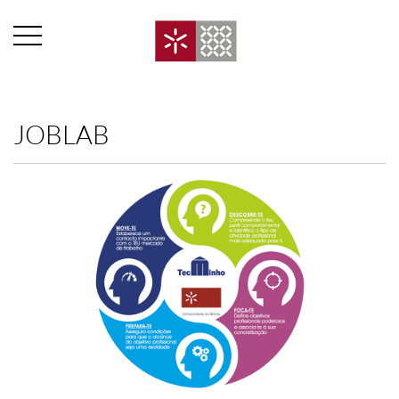
JOBLAB