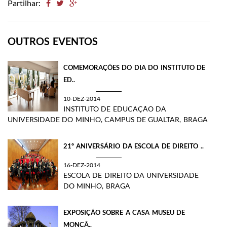
Partilhar:
OUTROS EVENTOS
COMEMORAÇÕES DO DIA DO INSTITUTO DE
ED..
10-DEZ-2014
INSTITUTO DE EDUCAÇÃO DA
UNIVERSIDADE DO MINHO, CAMPUS DE GUALTAR, BRAGA
​21º ANIVERSÁRIO DA ESCOLA DE DIREITO ..
16-DEZ-2014
ESCOLA DE DIREITO DA UNIVERSIDADE
DO MINHO, BRAGA
​EXPOSIÇÃO SOBRE A CASA MUSEU DE
MONÇÃ..