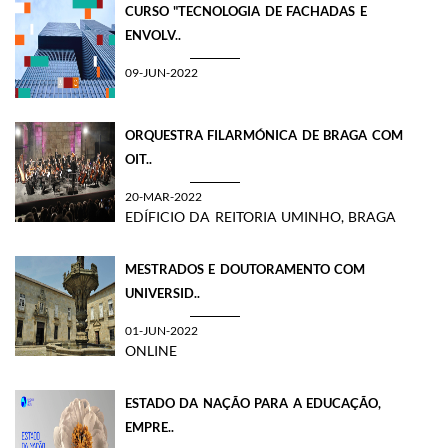
CURSO "TECNOLOGIA DE FACHADAS E
ENVOLV..
09-JUN-2022
ORQUESTRA FILARMÓNICA DE BRAGA COM
OIT..
20-MAR-2022
EDÍFICIO DA REITORIA UMINHO, BRAGA
MESTRADOS E DOUTORAMENTO COM
UNIVERSID..
01-JUN-2022
ONLINE
ESTADO DA NAÇÃO PARA A EDUCAÇÃO,
EMPRE..