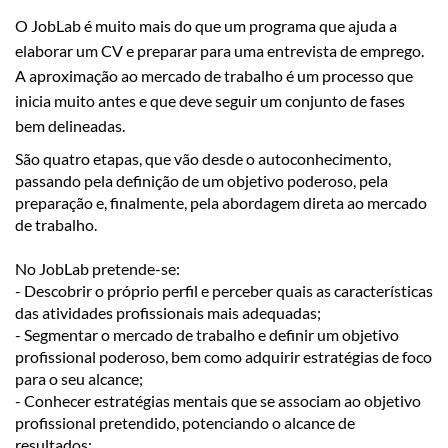
O JobLab é muito mais do que um programa que ajuda a
elaborar um CV e preparar para uma entrevista de emprego.
A aproximação ao mercado de trabalho é um processo que
inicia muito antes e que deve seguir um conjunto de fases
bem delineadas.
São quatro etapas, que vão desde o autoconhecimento,
passando pela definição de um objetivo poderoso, pela
preparação e, finalmente, pela abordagem direta ao mercado
de trabalho.
No JobLab pretende-se:
- Descobrir o próprio perfil e perceber quais as características
das atividades profissionais mais adequadas;
- Segmentar o mercado de trabalho e definir um objetivo
profissional poderoso, bem como adquirir estratégias de foco
para o seu alcance;
- Conhecer estratégias mentais que se associam ao objetivo
profissional pretendido, potenciando o alcance de
resultados;