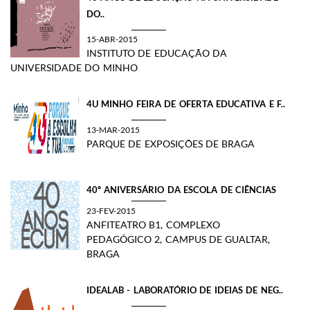
DO..
15-ABR-2015
INSTITUTO DE EDUCAÇÃO DA
UNIVERSIDADE DO MINHO
4U MINHO FEIRA DE OFERTA EDUCATIVA E F..
13-MAR-2015
PARQUE DE EXPOSIÇÕES DE BRAGA
40º ANIVERSÁRIO DA ESCOLA DE CIÊNCIAS
23-FEV-2015
ANFITEATRO B1, COMPLEXO
PEDAGÓGICO 2, CAMPUS DE GUALTAR,
BRAGA
IDEALAB - LABORATÓRIO DE IDEIAS DE NEG..