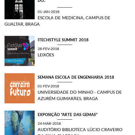
DO..
01-JAN-2018
ESCOLA DE MEDICINA, CAMPUS DE
GUALTAR, BRAGA
ITECHSTYLE SUMMIT 2018
28-FEV-2018
LEIXÕES
SEMANA ESCOLA DE ENGENHARIA 2018
01-FEV-2018
UNIVERSIDADE DO MINHO - CAMPUS DE
AZURÉM GUIMARÃES, BRAGA
EXPOSIÇÃO "ARTE DAS GEMAS"
24-MAR-2018
AUDITÓRIO BIBLIOTECA LÚCIO CRAVEIRO