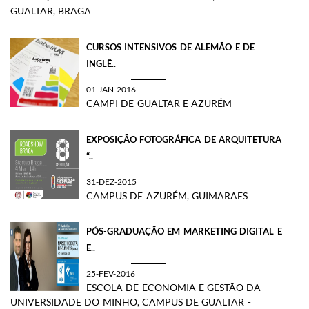
GUALTAR, BRAGA
CURSOS INTENSIVOS DE ALEMÃO E DE
INGLÊ..
01-JAN-2016
CAMPI DE GUALTAR E AZURÉM
EXPOSIÇÃO FOTOGRÁFICA DE ARQUITETURA
“..
31-DEZ-2015
CAMPUS DE AZURÉM, GUIMARÃES
PÓS-GRADUAÇÃO EM MARKETING DIGITAL E
E..
25-FEV-2016
ESCOLA DE ECONOMIA E GESTÃO DA
UNIVERSIDADE DO MINHO, CAMPUS DE GUALTAR -