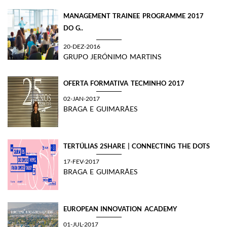
MANAGEMENT TRAINEE PROGRAMME 2017
DO G..
20-DEZ-2016
GRUPO JERÓNIMO MARTINS
OFERTA FORMATIVA TECMINHO 2017
02-JAN-2017
BRAGA E GUIMARÃES
TERTÚLIAS 2SHARE | CONNECTING THE DOTS
17-FEV-2017
BRAGA E GUIMARÃES
EUROPEAN INNOVATION ACADEMY
01-JUL-2017