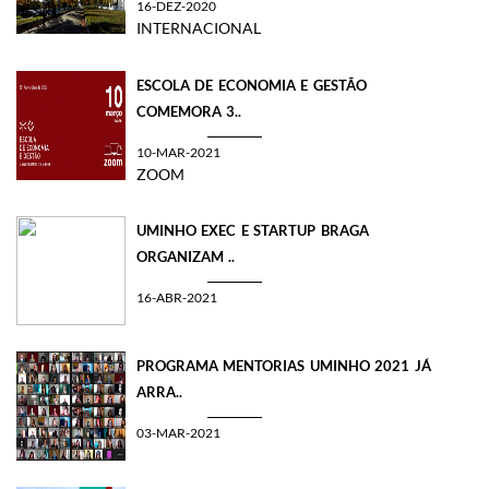
16-DEZ-2020
INTERNACIONAL
ESCOLA DE ECONOMIA E GESTÃO
COMEMORA 3..
10-MAR-2021
ZOOM
UMINHO EXEC E STARTUP BRAGA
ORGANIZAM ..
16-ABR-2021
PROGRAMA MENTORIAS UMINHO 2021 JÁ
ARRA..
03-MAR-2021