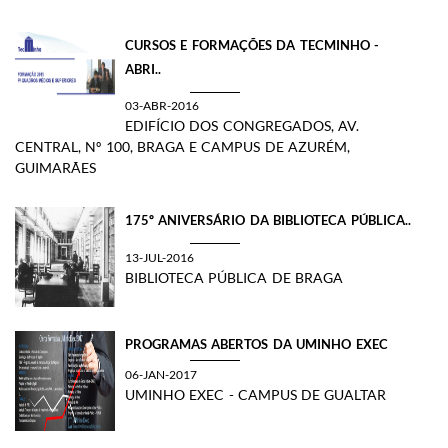
CURSOS E FORMAÇÕES DA TECMINHO​ -
ABRI..
03-ABR-2016
EDIFÍCIO DOS CONGREGADOS, AV.
CENTRAL, Nº 100, BRAGA E CAMPUS DE AZURÉM,
GUIMARÃES
175º ANIVERSÁRIO DA BIBLIOTECA PÚBLICA..
13-JUL-2016
BIBLIOTECA PÚBLICA DE BRAGA
PROGRAMAS ABERTOS DA UMINHO EXEC
06-JAN-2017
UMINHO EXEC - CAMPUS DE GUALTAR