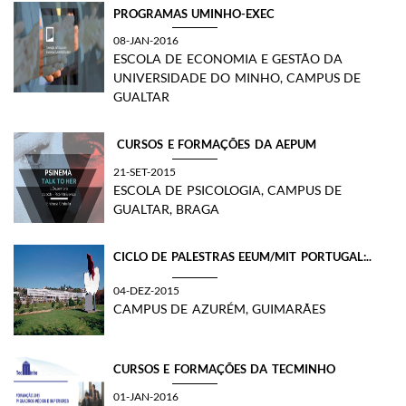
PROGRAMAS UMINHO-EXEC
08-JAN-2016
ESCOLA DE ECONOMIA E GESTÃO DA
UNIVERSIDADE DO MINHO, CAMPUS DE
GUALTAR
​ CURSOS E FORMAÇÕES DA AEPUM
21-SET-2015
ESCOLA DE PSICOLOGIA, CAMPUS DE
GUALTAR, BRAGA
​CICLO DE PALESTRAS EEUM/MIT PORTUGAL:..
04-DEZ-2015
CAMPUS DE AZURÉM, GUIMARÃES
CURSOS E FORMAÇÕES DA TECMINHO
01-JAN-2016