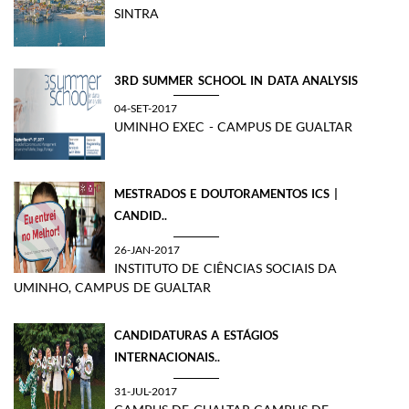
SINTRA
​3RD SUMMER SCHOOL IN DATA ANALYSIS
04-SET-2017
UMINHO EXEC - CAMPUS DE GUALTAR
MESTRADOS E DOUTORAMENTOS ICS |
CANDID..
26-JAN-2017
INSTITUTO DE CIÊNCIAS SOCIAIS DA
UMINHO, CAMPUS DE GUALTAR
CANDIDATURAS A ESTÁGIOS
INTERNACIONAIS..
31-JUL-2017