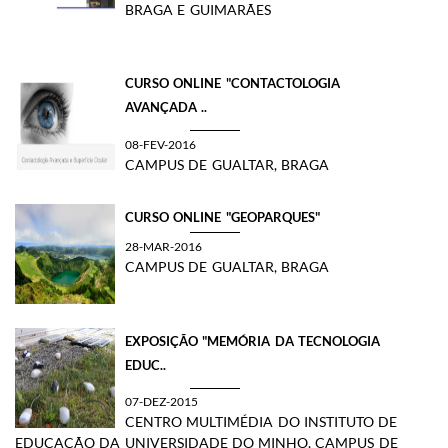
BRAGA E GUIMARÃES
CURSO ONLINE "CONTACTOLOGIA
AVANÇADA ..
08-FEV-2016
CAMPUS DE GUALTAR, BRAGA
CURSO ONLINE "GEOPARQUES"
28-MAR-2016
CAMPUS DE GUALTAR, BRAGA
​EXPOSIÇÃO "MEMÓRIA DA TECNOLOGIA
EDUC..
07-DEZ-2015
CENTRO MULTIMÉDIA DO INSTITUTO DE
EDUCAÇÃO DA UNIVERSIDADE DO MINHO, CAMPUS DE