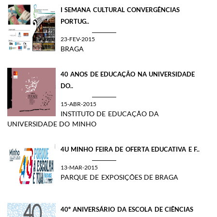
I SEMANA CULTURAL CONVERGÊNCIAS
PORTUG..
23-FEV-2015
BRAGA
40 ANOS DE EDUCAÇÃO NA UNIVERSIDADE
DO..
15-ABR-2015
INSTITUTO DE EDUCAÇÃO DA
UNIVERSIDADE DO MINHO
4U MINHO FEIRA DE OFERTA EDUCATIVA E F..
13-MAR-2015
PARQUE DE EXPOSIÇÕES DE BRAGA
40º ANIVERSÁRIO DA ESCOLA DE CIÊNCIAS