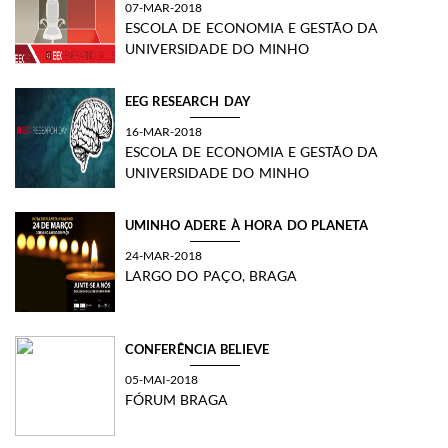
07-MAR-2018
ESCOLA DE ECONOMIA E GESTÃO DA
UNIVERSIDADE DO MINHO
EEG RESEARCH DAY
16-MAR-2018
ESCOLA DE ECONOMIA E GESTÃO DA
UNIVERSIDADE DO MINHO
UMINHO ADERE À HORA DO PLANETA
24-MAR-2018
LARGO DO PAÇO, BRAGA
CONFERÊNCIA BELIEVE
05-MAI-2018
FÓRUM BRAGA