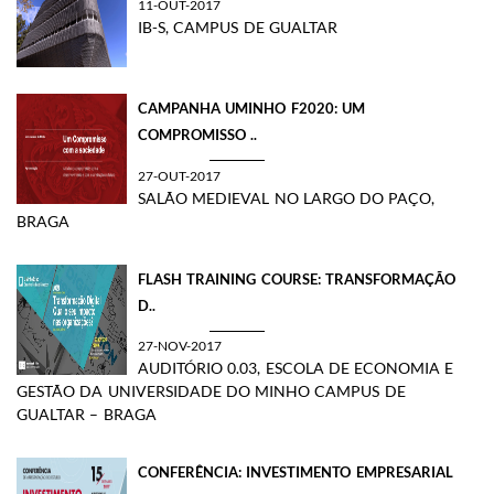
11-OUT-2017
IB-S, CAMPUS DE GUALTAR
CAMPANHA UMINHO F2020: UM
COMPROMISSO ..
27-OUT-2017
SALÃO MEDIEVAL NO LARGO DO PAÇO,
BRAGA
FLASH TRAINING COURSE: TRANSFORMAÇÃO
D..
27-NOV-2017
AUDITÓRIO 0.03, ESCOLA DE ECONOMIA E
GESTÃO DA UNIVERSIDADE DO MINHO CAMPUS DE
GUALTAR – BRAGA
CONFERÊNCIA: INVESTIMENTO EMPRESARIAL