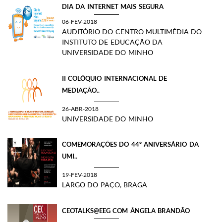
DIA DA INTERNET MAIS SEGURA
06-FEV-2018
AUDITÓRIO DO CENTRO MULTIMÉDIA DO
INSTITUTO DE EDUCAÇÃO DA
UNIVERSIDADE DO MINHO
II COLÓQUIO INTERNACIONAL DE
MEDIAÇÃO..
26-ABR-2018
UNIVERSIDADE DO MINHO
COMEMORAÇÕES DO 44º ANIVERSÁRIO DA
UMI..
19-FEV-2018
LARGO DO PAÇO, BRAGA
CEOTALKS@EEG COM ÂNGELA BRANDÃO