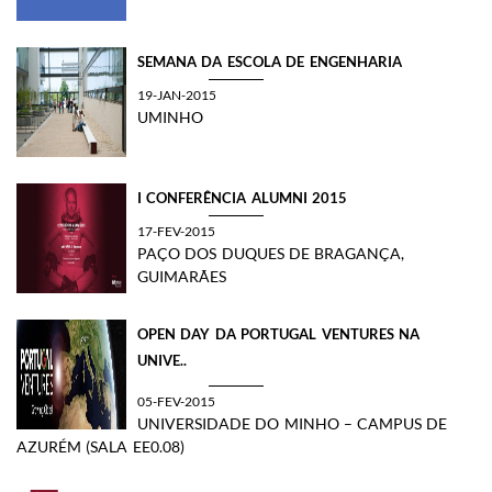
SEMANA DA ESCOLA DE ENGENHARIA
19-JAN-2015
UMINHO
I CONFERÊNCIA ALUMNI 2015
17-FEV-2015
PAÇO DOS DUQUES DE BRAGANÇA,
GUIMARÃES
OPEN DAY DA PORTUGAL VENTURES NA
UNIVE..
05-FEV-2015
UNIVERSIDADE DO MINHO – CAMPUS DE
AZURÉM (SALA EE0.08)