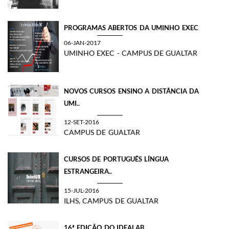
PROGRAMAS ABERTOS DA UMINHO EXEC
06-JAN-2017
UMINHO EXEC - CAMPUS DE GUALTAR
NOVOS CURSOS ENSINO A DISTÂNCIA DA
UMI..
12-SET-2016
CAMPUS DE GUALTAR
CURSOS DE PORTUGUÊS LÍNGUA
ESTRANGEIRA..
15-JUL-2016
ILHS, CAMPUS DE GUALTAR
16ª EDIÇÃO DO IDEALAB