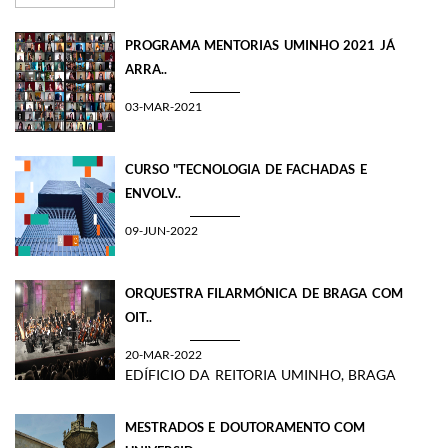
PROGRAMA MENTORIAS UMINHO 2021 JÁ
ARRA..
03-MAR-2021
CURSO "TECNOLOGIA DE FACHADAS E
ENVOLV..
09-JUN-2022
ORQUESTRA FILARMÓNICA DE BRAGA COM
OIT..
20-MAR-2022
EDÍFICIO DA REITORIA UMINHO, BRAGA
MESTRADOS E DOUTORAMENTO COM