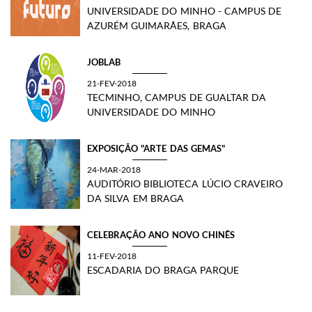
UNIVERSIDADE DO MINHO - CAMPUS DE
AZURÉM GUIMARÃES, BRAGA
JOBLAB
21-FEV-2018
TECMINHO, CAMPUS DE GUALTAR DA
UNIVERSIDADE DO MINHO
EXPOSIÇÃO "ARTE DAS GEMAS"
24-MAR-2018
AUDITÓRIO BIBLIOTECA LÚCIO CRAVEIRO
DA SILVA EM BRAGA
CELEBRAÇÃO ANO NOVO CHINÊS
11-FEV-2018
ESCADARIA DO BRAGA PARQUE