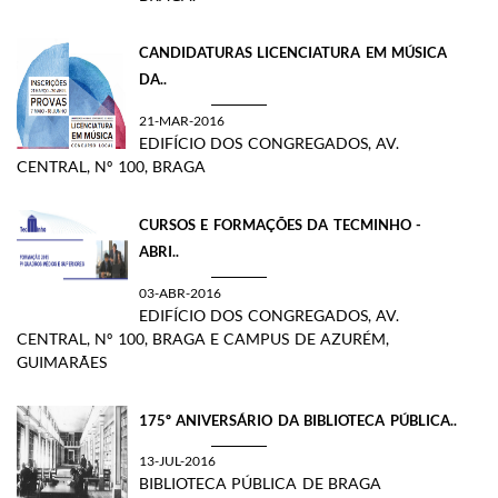
CANDIDATURAS LICENCIATURA EM MÚSICA
DA..
21-MAR-2016
EDIFÍCIO DOS CONGREGADOS, AV.
CENTRAL, Nº 100, BRAGA
CURSOS E FORMAÇÕES DA TECMINHO​ -
ABRI..
03-ABR-2016
EDIFÍCIO DOS CONGREGADOS, AV.
CENTRAL, Nº 100, BRAGA E CAMPUS DE AZURÉM,
GUIMARÃES
175º ANIVERSÁRIO DA BIBLIOTECA PÚBLICA..
13-JUL-2016
BIBLIOTECA PÚBLICA DE BRAGA