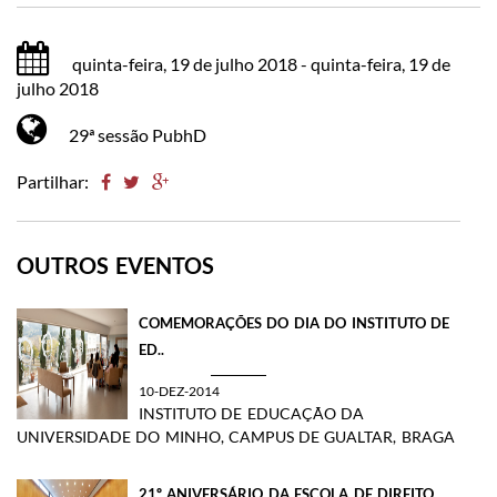
quinta-feira, 19 de julho 2018 - quinta-feira, 19 de
julho 2018
29ª sessão PubhD
Partilhar:
OUTROS EVENTOS
COMEMORAÇÕES DO DIA DO INSTITUTO DE
ED..
10-DEZ-2014
INSTITUTO DE EDUCAÇÃO DA
UNIVERSIDADE DO MINHO, CAMPUS DE GUALTAR, BRAGA
​21º ANIVERSÁRIO DA ESCOLA DE DIREITO ..