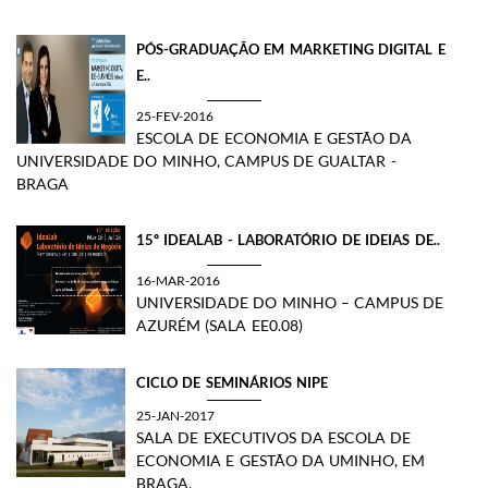
PÓS-GRADUAÇÃO EM MARKETING DIGITAL E
E..
25-FEV-2016
ESCOLA DE ECONOMIA E GESTÃO DA
UNIVERSIDADE DO MINHO, CAMPUS DE GUALTAR -
BRAGA
15º IDEALAB - LABORATÓRIO DE IDEIAS DE..
16-MAR-2016
UNIVERSIDADE DO MINHO – CAMPUS DE
AZURÉM (SALA EE0.08)
CICLO DE SEMINÁRIOS NIPE
25-JAN-2017
SALA DE EXECUTIVOS DA ESCOLA DE
ECONOMIA E GESTÃO DA UMINHO, EM
BRAGA.​