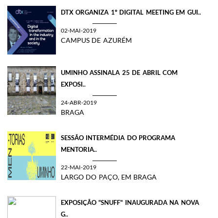
DTX ORGANIZA 1º DIGITAL MEETING EM GUI..
02-MAI-2019
CAMPUS DE AZURÉM
UMINHO ASSINALA 25 DE ABRIL COM
EXPOSI..
24-ABR-2019
BRAGA
SESSÃO INTERMÉDIA DO PROGRAMA
MENTORIA..
22-MAI-2019
LARGO DO PAÇO, EM BRAGA
EXPOSIÇÃO "SNUFF" INAUGURADA NA NOVA
G..