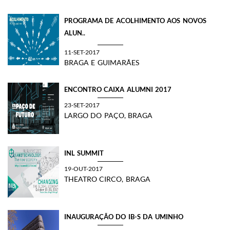
PROGRAMA DE ACOLHIMENTO AOS NOVOS
ALUN..
11-SET-2017
BRAGA E GUIMARÃES
ENCONTRO CAIXA ALUMNI 2017
23-SET-2017
LARGO DO PAÇO, BRAGA
INL SUMMIT
19-OUT-2017
THEATRO CIRCO, BRAGA
INAUGURAÇÃO DO IB-S DA UMINHO