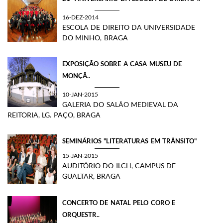
16-DEZ-2014
ESCOLA DE DIREITO DA UNIVERSIDADE
DO MINHO, BRAGA
​EXPOSIÇÃO SOBRE A CASA MUSEU DE
MONÇÃ..
10-JAN-2015
GALERIA DO SALÃO MEDIEVAL DA
REITORIA, LG. PAÇO, BRAGA
SEMINÁRIOS "LITERATURAS EM TRÂNSITO"
15-JAN-2015
AUDITÓRIO DO ILCH, CAMPUS DE
GUALTAR, BRAGA
CONCERTO DE NATAL PELO CORO E
ORQUESTR..