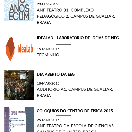
23-FEV-2015
ANFITEATRO B1, COMPLEXO
PEDAGÓGICO 2, CAMPUS DE GUALTAR,
BRAGA
IDEALAB - LABORATÓRIO DE IDEIAS DE NEG..
15-MAR-2015
TECMINHO
DIA ABERTO DA EEG
18-MAR-2015
AUDITÓRIO A1, CAMPUS DE GUALTAR,
BRAGA
COLÓQUIOS DO CENTRO DE FÍSICA 2015
25-MAR-2015
ANFITEATRO DA ESCOLA DE CIÊNCIAS,
CAMPUS DE GUALTAR, BRAGA