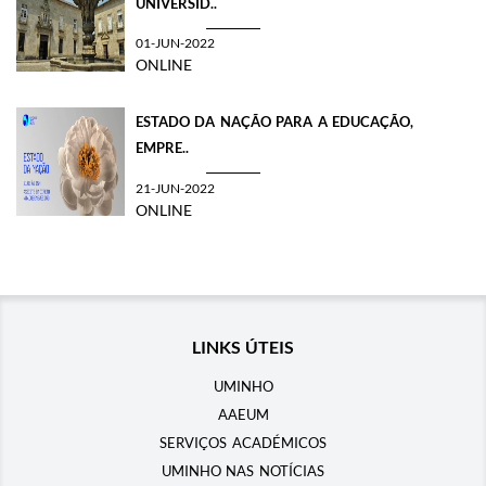
UNIVERSID..
01-JUN-2022
ONLINE
ESTADO DA NAÇÃO PARA A EDUCAÇÃO,
EMPRE..
21-JUN-2022
ONLINE
LINKS ÚTEIS
UMINHO
AAEUM
SERVIÇOS ACADÉMICOS
UMINHO NAS NOTÍCIAS