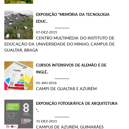
​EXPOSIÇÃO "MEMÓRIA DA TECNOLOGIA
EDUC..
07-DEZ-2015
CENTRO MULTIMÉDIA DO INSTITUTO DE
EDUCAÇÃO DA UNIVERSIDADE DO MINHO, CAMPUS DE
GUALTAR, BRAGA
CURSOS INTENSIVOS DE ALEMÃO E DE
INGLÊ..
01-JAN-2016
CAMPI DE GUALTAR E AZURÉM
EXPOSIÇÃO FOTOGRÁFICA DE ARQUITETURA
“..
31-DEZ-2015
CAMPUS DE AZURÉM, GUIMARÃES