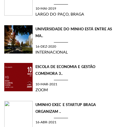
10-MAI-2019
LARGO DO PAÇO, BRAGA
UNIVERSIDADE DO MINHO ESTÁ ENTRE AS
MA..
16-DEZ-2020
INTERNACIONAL
ESCOLA DE ECONOMIA E GESTÃO
COMEMORA 3..
10-MAR-2021
ZOOM
UMINHO EXEC E STARTUP BRAGA
ORGANIZAM ..
16-ABR-2021