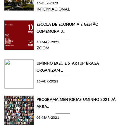
16-DEZ-2020
INTERNACIONAL
ESCOLA DE ECONOMIA E GESTÃO
COMEMORA 3..
10-MAR-2021
ZOOM
UMINHO EXEC E STARTUP BRAGA
ORGANIZAM ..
16-ABR-2021
PROGRAMA MENTORIAS UMINHO 2021 JÁ
ARRA..
03-MAR-2021