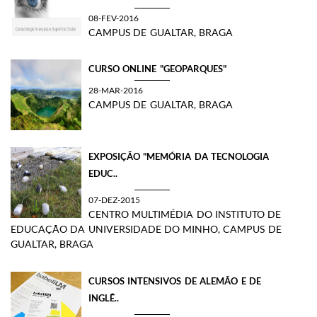
08-FEV-2016
CAMPUS DE GUALTAR, BRAGA
CURSO ONLINE "GEOPARQUES"
28-MAR-2016
CAMPUS DE GUALTAR, BRAGA
​EXPOSIÇÃO "MEMÓRIA DA TECNOLOGIA
EDUC..
07-DEZ-2015
CENTRO MULTIMÉDIA DO INSTITUTO DE
EDUCAÇÃO DA UNIVERSIDADE DO MINHO, CAMPUS DE
GUALTAR, BRAGA
CURSOS INTENSIVOS DE ALEMÃO E DE
INGLÊ..