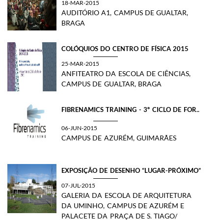
18-MAR-2015
AUDITÓRIO A1, CAMPUS DE GUALTAR,
BRAGA
COLÓQUIOS DO CENTRO DE FÍSICA 2015
25-MAR-2015
ANFITEATRO DA ESCOLA DE CIÊNCIAS,
CAMPUS DE GUALTAR, BRAGA
FIBRENAMICS TRAINING - 3º CICLO DE FOR..
06-JUN-2015
CAMPUS DE AZURÉM, GUIMARÃES
EXPOSIÇÃO DE DESENHO “LUGAR-PRÓXIMO”
07-JUL-2015
GALERIA DA ESCOLA DE ARQUITETURA
DA UMINHO, CAMPUS DE AZURÉM E
PALACETE DA PRAÇA DE S. TIAGO/