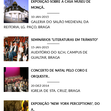
​EXPOSIÇÃO SOBRE A CASA MUSEU DE
MONÇÃ..
10-JAN-2015
GALERIA DO SALÃO MEDIEVAL DA
REITORIA, LG. PAÇO, BRAGA
SEMINÁRIOS "LITERATURAS EM TRÂNSITO"
15-JAN-2015
AUDITÓRIO DO ILCH, CAMPUS DE
GUALTAR, BRAGA
CONCERTO DE NATAL PELO CORO E
ORQUESTR..
20-DEZ-2014
IGREJA DE STA. CRUZ, BRAGA
EXPOSIÇÃO “NEW YORK PERCEPTIONS”, DO
A..