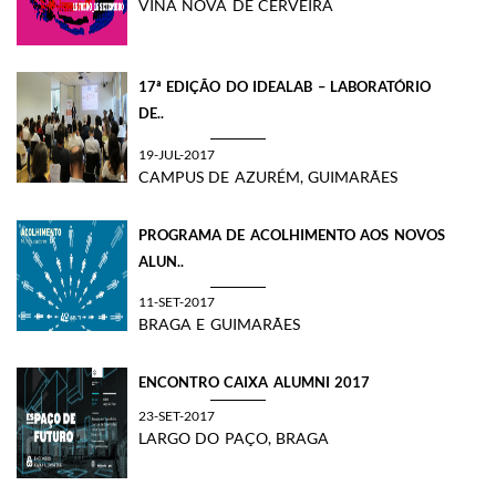
VINA NOVA DE CERVEIRA
17ª EDIÇÃO DO IDEALAB – LABORATÓRIO
DE..
19-JUL-2017
CAMPUS DE AZURÉM, GUIMARÃES
PROGRAMA DE ACOLHIMENTO AOS NOVOS
ALUN..
11-SET-2017
BRAGA E GUIMARÃES
ENCONTRO CAIXA ALUMNI 2017
23-SET-2017
LARGO DO PAÇO, BRAGA