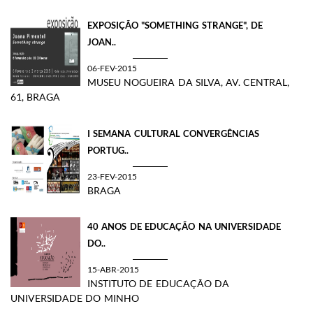
EXPOSIÇÃO "SOMETHING STRANGE", DE
JOAN..
06-FEV-2015
MUSEU NOGUEIRA DA SILVA, AV. CENTRAL,
61, BRAGA
I SEMANA CULTURAL CONVERGÊNCIAS
PORTUG..
23-FEV-2015
BRAGA
40 ANOS DE EDUCAÇÃO NA UNIVERSIDADE
DO..
15-ABR-2015
INSTITUTO DE EDUCAÇÃO DA
UNIVERSIDADE DO MINHO