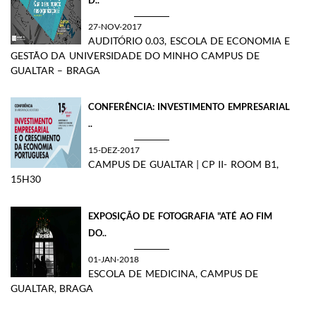
27-NOV-2017
AUDITÓRIO 0.03, ESCOLA DE ECONOMIA E
GESTÃO DA UNIVERSIDADE DO MINHO CAMPUS DE
GUALTAR – BRAGA
CONFERÊNCIA: INVESTIMENTO EMPRESARIAL
..
15-DEZ-2017
CAMPUS DE GUALTAR | CP II- ROOM B1,
15H30
EXPOSIÇÃO DE FOTOGRAFIA "ATÉ AO FIM
DO..
01-JAN-2018
ESCOLA DE MEDICINA, CAMPUS DE
GUALTAR, BRAGA