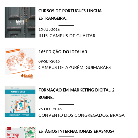
CURSOS DE PORTUGUÊS LÍNGUA
ESTRANGEIRA..
15-JUL-2016
ILHS, CAMPUS DE GUALTAR
16ª EDIÇÃO DO IDEALAB
09-SET-2016
CAMPUS DE AZURÉM, GUIMARÃES
FORMAÇÃO EM MARKETING DIGITAL 2
BUSINE..
26-OUT-2016
CONVENTO DOS CONGREGADOS, BRAGA
ESTÁGIOS INTERNACIONAIS ERASMUS+