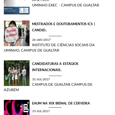
UMINHO EXEC - CAMPUS DE GUALTAR
MESTRADOS E DOUTORAMENTOS ICS |
CANDID..
26-JAN-2017
INSTITUTO DE CIÊNCIAS SOCIAIS DA
UMINHO, CAMPUS DE GUALTAR
CANDIDATURAS A ESTÁGIOS
INTERNACIONAIS..
31-JUL-2017
CAMPUS DE GUALTAR CAMPUS DE
AZURÉM
EAUM NA XIX BIENAL DE CERVEIRA
15-JUL-2017