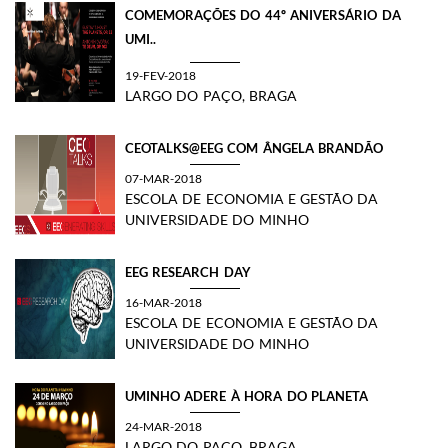
COMEMORAÇÕES DO 44º ANIVERSÁRIO DA
UMI..
19-FEV-2018
LARGO DO PAÇO, BRAGA
CEOTALKS@EEG COM ÂNGELA BRANDÃO
07-MAR-2018
ESCOLA DE ECONOMIA E GESTÃO DA
UNIVERSIDADE DO MINHO
EEG RESEARCH DAY
16-MAR-2018
ESCOLA DE ECONOMIA E GESTÃO DA
UNIVERSIDADE DO MINHO
UMINHO ADERE À HORA DO PLANETA
24-MAR-2018
LARGO DO PAÇO, BRAGA