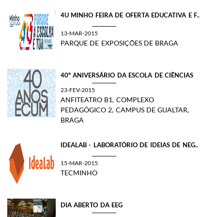
4U MINHO FEIRA DE OFERTA EDUCATIVA E F..
13-MAR-2015
PARQUE DE EXPOSIÇÕES DE BRAGA
40º ANIVERSÁRIO DA ESCOLA DE CIÊNCIAS
23-FEV-2015
ANFITEATRO B1, COMPLEXO
PEDAGÓGICO 2, CAMPUS DE GUALTAR,
BRAGA
IDEALAB - LABORATÓRIO DE IDEIAS DE NEG..
15-MAR-2015
TECMINHO
DIA ABERTO DA EEG