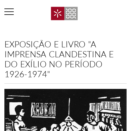
EXPOSIÇÃO E LIVRO "A
IMPRENSA CLANDESTINA E
DO EXÍLIO NO PERÍODO
1926-1974"