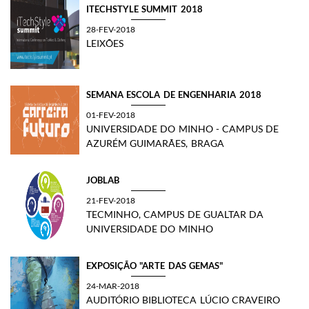
ITECHSTYLE SUMMIT 2018
28-FEV-2018
LEIXÕES
SEMANA ESCOLA DE ENGENHARIA 2018
01-FEV-2018
UNIVERSIDADE DO MINHO - CAMPUS DE
AZURÉM GUIMARÃES, BRAGA
JOBLAB
21-FEV-2018
TECMINHO, CAMPUS DE GUALTAR DA
UNIVERSIDADE DO MINHO
EXPOSIÇÃO "ARTE DAS GEMAS"
24-MAR-2018
AUDITÓRIO BIBLIOTECA LÚCIO CRAVEIRO