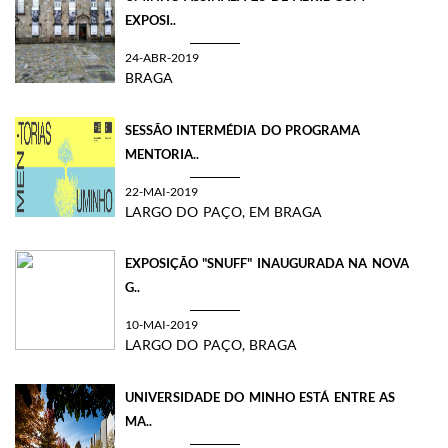
EXPOSI..
24-ABR-2019
BRAGA
SESSÃO INTERMÉDIA DO PROGRAMA
MENTORIA..
22-MAI-2019
LARGO DO PAÇO, EM BRAGA
EXPOSIÇÃO "SNUFF" INAUGURADA NA NOVA
G..
10-MAI-2019
LARGO DO PAÇO, BRAGA
UNIVERSIDADE DO MINHO ESTÁ ENTRE AS
MA..