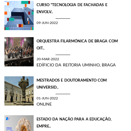
CURSO "TECNOLOGIA DE FACHADAS E
ENVOLV..
09-JUN-2022
ORQUESTRA FILARMÓNICA DE BRAGA COM
OIT..
20-MAR-2022
EDÍFICIO DA REITORIA UMINHO, BRAGA
MESTRADOS E DOUTORAMENTO COM
UNIVERSID..
01-JUN-2022
ONLINE
ESTADO DA NAÇÃO PARA A EDUCAÇÃO,
EMPRE..