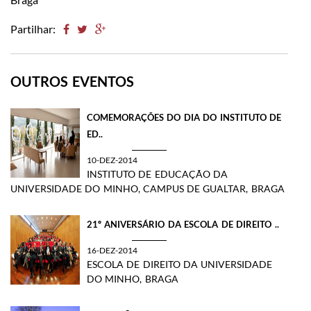
Partilhar:
OUTROS EVENTOS
COMEMORAÇÕES DO DIA DO INSTITUTO DE
ED..
10-DEZ-2014
INSTITUTO DE EDUCAÇÃO DA
UNIVERSIDADE DO MINHO, CAMPUS DE GUALTAR, BRAGA
​21º ANIVERSÁRIO DA ESCOLA DE DIREITO ..
16-DEZ-2014
ESCOLA DE DIREITO DA UNIVERSIDADE
DO MINHO, BRAGA