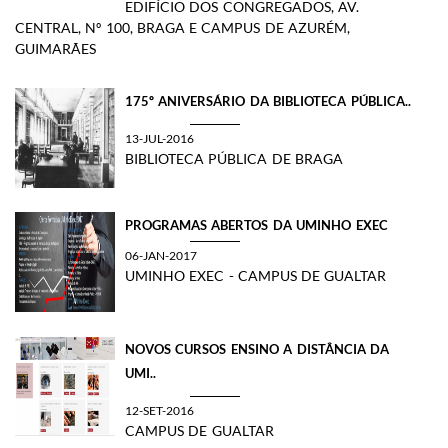
EDIFÍCIO DOS CONGREGADOS, AV.
CENTRAL, Nº 100, BRAGA E CAMPUS DE AZURÉM,
GUIMARÃES
175º ANIVERSÁRIO DA BIBLIOTECA PÚBLICA..
13-JUL-2016
BIBLIOTECA PÚBLICA DE BRAGA
PROGRAMAS ABERTOS DA UMINHO EXEC
06-JAN-2017
UMINHO EXEC - CAMPUS DE GUALTAR
NOVOS CURSOS ENSINO A DISTÂNCIA DA
UMI..
12-SET-2016
CAMPUS DE GUALTAR