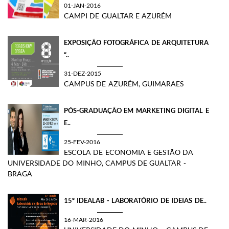
01-JAN-2016
CAMPI DE GUALTAR E AZURÉM
EXPOSIÇÃO FOTOGRÁFICA DE ARQUITETURA
“..
31-DEZ-2015
CAMPUS DE AZURÉM, GUIMARÃES
PÓS-GRADUAÇÃO EM MARKETING DIGITAL E
E..
25-FEV-2016
ESCOLA DE ECONOMIA E GESTÃO DA
UNIVERSIDADE DO MINHO, CAMPUS DE GUALTAR -
BRAGA
15º IDEALAB - LABORATÓRIO DE IDEIAS DE..
16-MAR-2016