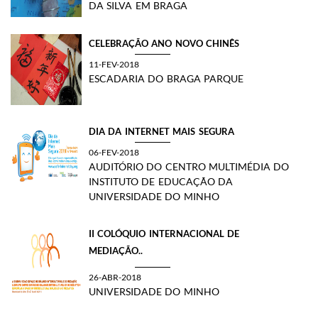
DA SILVA EM BRAGA
CELEBRAÇÃO ANO NOVO CHINÊS
11-FEV-2018
ESCADARIA DO BRAGA PARQUE
DIA DA INTERNET MAIS SEGURA
06-FEV-2018
AUDITÓRIO DO CENTRO MULTIMÉDIA DO
INSTITUTO DE EDUCAÇÃO DA
UNIVERSIDADE DO MINHO
II COLÓQUIO INTERNACIONAL DE
MEDIAÇÃO..
26-ABR-2018
UNIVERSIDADE DO MINHO