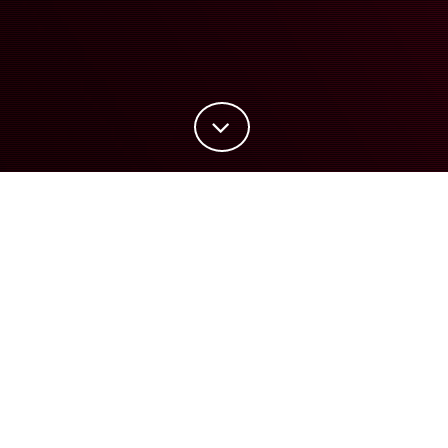
PERCURSOS