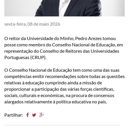
sexta-feira, 08 de maio 2026
​O reitor da Universidade do Minho, Pedro Arezes tomou
posse como membro do Conselho Nacional de Educação, em
representação do Conselho de Reitores das Universidades
Portuguesas (CRUP).
O Conselho Nacional de Educação tem como uma das suas
competências emitir recomendações sobre todas as questões
relativas à educação cumprindo ainda a missão de
proporcionar a participação das várias forças científicas,
sociais, culturais e económicas, na procura de consensos
alargados relativamente à política educativa no país.
Partilhar: