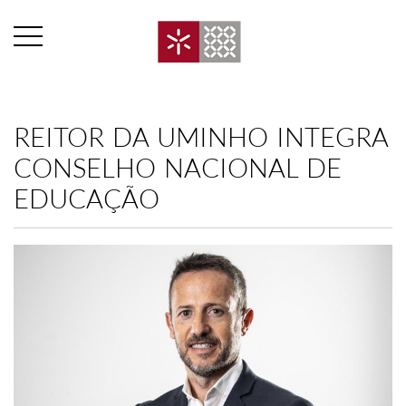
REITOR DA UMINHO INTEGRA
CONSELHO NACIONAL DE
EDUCAÇÃO