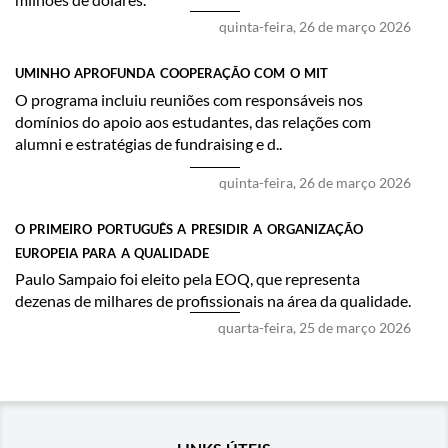
quinta-feira, 26 de março 2026
UMINHO APROFUNDA COOPERAÇÃO COM O MIT
​O programa incluiu reuniões com responsáveis nos
domínios do apoio aos estudantes, das relações com
alumni e estratégias de fundraising e d..
quinta-feira, 26 de março 2026
O PRIMEIRO PORTUGUÊS A PRESIDIR A ORGANIZAÇÃO
EUROPEIA PARA A QUALIDADE
Paulo Sampaio foi eleito pela EOQ, que representa
dezenas de milhares de profissionais na área da qualidade.
quarta-feira, 25 de março 2026