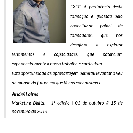
EXEC. A pertinência desta
formação é igualada pelo
conceituado painel de
formadores, que nos
desafiam a explorar
ferramentas e capacidades, que potenciam
exponencialmente o nosso trabalho e curriculum.
Esta oportunidade de aprendizagem permitiu levantar o véu
do mundo do futuro em que já nos encontramos.
André Laires
Marketing Digital | 1ª edição | 03 de outubro // 15 de
novembro de 2014