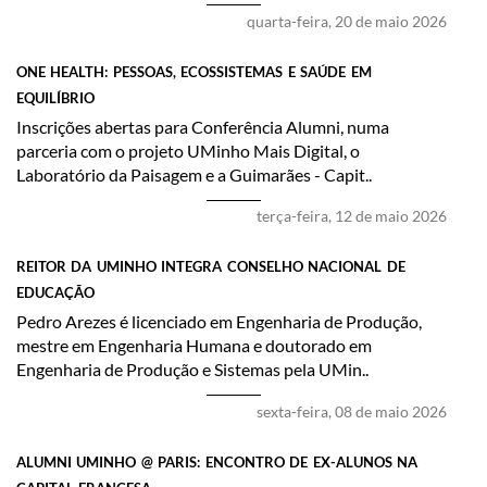
quarta-feira, 20 de maio 2026
ONE HEALTH: PESSOAS, ECOSSISTEMAS E SAÚDE EM
EQUILÍBRIO
Inscrições abertas para Conferência Alumni, numa
parceria com o projeto UMinho Mais Digital, o
Laboratório da Paisagem e a Guimarães - Capit..
terça-feira, 12 de maio 2026
REITOR DA UMINHO INTEGRA CONSELHO NACIONAL DE
EDUCAÇÃO
​Pedro Arezes é licenciado em Engenharia de Produção,
mestre em Engenharia Humana e doutorado em
Engenharia de Produção e Sistemas pela UMin..
sexta-feira, 08 de maio 2026
ALUMNI UMINHO @ PARIS: ENCONTRO DE EX-ALUNOS NA