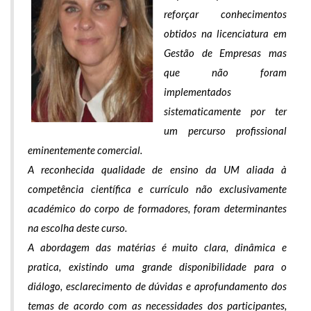
reforçar conhecimentos
obtidos na licenciatura em
Gestão de Empresas mas
que não foram
implementados
sistematicamente por ter
um percurso profissional
eminentemente comercial.
A reconhecida qualidade de ensino da UM aliada à
competência científica e currículo não exclusivamente
académico do corpo de formadores, foram determinantes
na escolha deste curso.
A abordagem das matérias é muito clara, dinâmica e
pratica, existindo uma grande disponibilidade para o
diálogo, esclarecimento de dúvidas e aprofundamento dos
temas de acordo com as necessidades dos participantes,