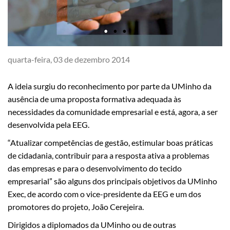
quarta-feira, 03 de dezembro 2014
​A ideia surgiu do reconhecimento por parte da UMinho da
ausência de uma proposta formativa adequada às
necessidades da comunidade empresarial e está, agora, a ser
desenvolvida pela EEG. ​
“Atualizar competências de gestão, estimular boas práticas
de cidadania, contribuir para a resposta ativa a problemas
das empresas e para o desenvolvimento do tecido
empresarial” são alguns dos principais objetivos da UMinho
Exec, de acordo com o vice-presidente da EEG e um dos
promotores do projeto, João Cerejeira.
Dirigidos a diplomados da UMinho ou de outras