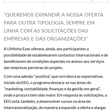
“QUEREMOS EXPANDIR A NOSSA OFERTA
PARA OUTRA TIPOLOGIA, SEMPRE EM
LINHA COM AS SOLICITAÇÕES DAS
EMPRESAS E DAS ORGANIZAÇÕES”
A UMinho Exec oferece, ainda, aos participantes a
possibilidade de estabelecerem contactos internacionais e de
beneficiarem de condições especiais no acesso aos serviços
das empresas parceiras do projeto.
Com uma adesão “positiva”, que corrobora as expectativas
iniciais da EEG, o programa destaca-se nas áreas do
“marketing, contabilidade, finanças e da gestão em geral”,
onde a procura tem sido maior. Em resposta às solicitações, a
EEG está, também, a desenvolver cursos na área da
internacionalização, de maneira a expandir a oferta e alargar