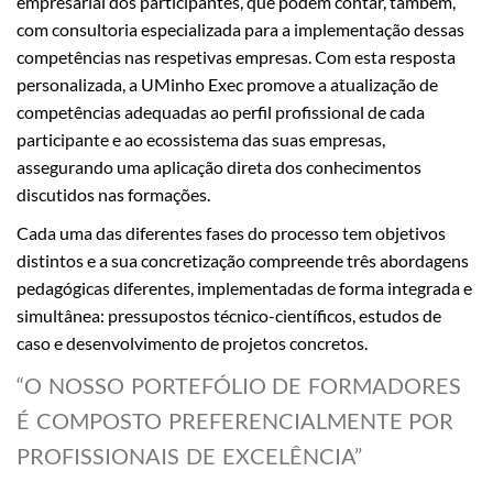
empresarial dos participantes, que podem contar, também,
com consultoria especializada para a implementação dessas
competências nas respetivas empresas. Com esta resposta
personalizada, a UMinho Exec promove a atualização de
competências adequadas ao perfil profissional de cada
participante e ao ecossistema das suas empresas,
assegurando uma aplicação direta dos conhecimentos
discutidos nas formações.
Cada uma das diferentes fases do processo tem objetivos
distintos e a sua concretização compreende três abordagens
pedagógicas diferentes, implementadas de forma integrada e
simultânea: pressupostos técnico-científicos, estudos de
caso e desenvolvimento de projetos concretos.
“O NOSSO PORTEFÓLIO DE FORMADORES
É COMPOSTO PREFERENCIALMENTE POR
PROFISSIONAIS DE EXCELÊNCIA”