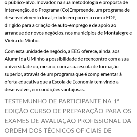
o público-alvo. Inovador, na sua metodologia e proposta de
intervenção, é o Programa (Co)Empreende, um programa de
desenvolvimento local, criado em parceria com a EDP,
dirigido para a criação de auto-emprego e de apoio ao
arranque de novos negócios, nos municípios de Montalegre e
Vieira do Minho.
Com esta unidade de negócio, a EEG oferece, ainda, aos
Alumni da UMinho a possibilidade de reencontro com a sua
universidade ou, mesmo, com a sua escola de formação
superior, através de um programa que é complementar à
oferta educativa que a Escola de Economia tem vindo a
desenvolver, em condições vantajosas.
TESTEMUNHO DE PARTICIPANTE NA 1ª
EDIÇÃO CURSO DE PREPARAÇÃO PARA OS
EXAMES DE AVALIAÇÃO PROFISSIONAL DA
ORDEM DOS TÉCNICOS OFICIAIS DE