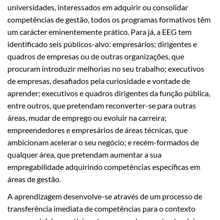
universidades, interessados em adquirir ou consolidar
competências de gestão, todos os programas formativos têm
um carácter eminentemente prático. Para já, a EEG tem
identificado seis públicos-alvo: empresários; dirigentes e
quadros de empresas ou de outras organizações, que
procuram introduzir melhorias no seu trabalho; executivos
de empresas, desafiados pela curiosidade e vontade de
aprender; executivos e quadros dirigentes da função pública,
entre outros, que pretendam reconverter-se para outras
áreas, mudar de emprego ou evoluir na carreira;
empreendedores e empresários de áreas técnicas, que
ambicionam acelerar o seu negócio; e recém-formados de
qualquer área, que pretendam aumentar a sua
empregabilidade adquirindo competências específicas em
áreas de gestão
.
A aprendizagem desenvolve-se através de um processo de
transferência imediata de competências para o contexto