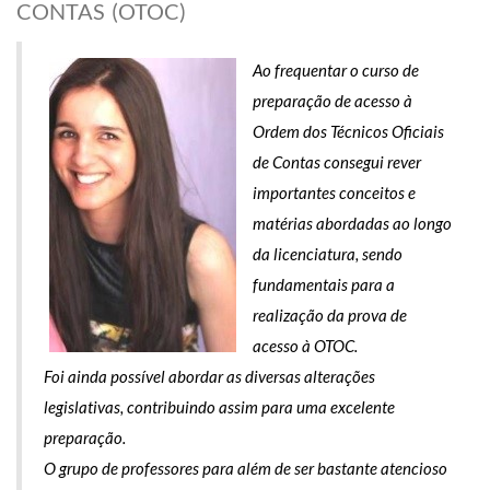
CONTAS (OTOC)
Ao frequentar o curso de
preparação de acesso à
Ordem dos Técnicos Oficiais
de Contas consegui rever
importantes conceitos e
matérias abordadas ao longo
da licenciatura, sendo
fundamentais para a
realização da prova de
acesso à OTOC.
Foi ainda possível abordar as diversas alterações
legislativas, contribuindo assim para uma excelente
preparação.
O grupo de professores para além de ser bastante atencioso