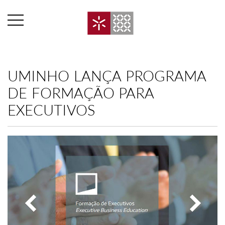
UMINHO LANÇA PROGRAMA
DE FORMAÇÃO PARA
EXECUTIVOS