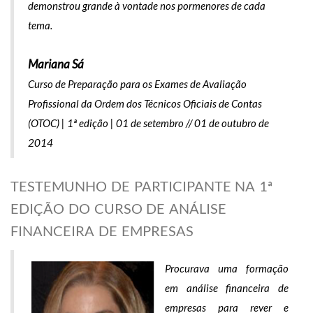
demonstrou grande à vontade nos pormenores de cada
tema.
Mariana Sá
Curso de Preparação para os Exames de Avaliação
Profissional da Ordem dos Técnicos Oficiais de Contas
(OTOC) | 1ª edição | 01 de setembro // 01 de outubro de
2014
TESTEMUNHO DE PARTICIPANTE NA 1ª
EDIÇÃO DO CURSO DE ANÁLISE
FINANCEIRA DE EMPRESAS
Procurava uma formação
em análise financeira de
empresas para rever e