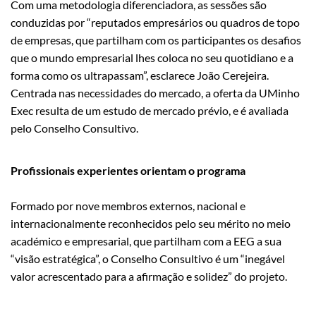
Com uma metodologia diferenciadora, as sessões são
conduzidas por “reputados empresários ou quadros de topo
de empresas, que partilham com os participantes os desafios
que o mundo empresarial lhes coloca no seu quotidiano e a
forma como os ultrapassam”, esclarece João Cerejeira.
Centrada nas necessidades do mercado, a oferta da UMinho
Exec resulta de um estudo de mercado prévio, e é avaliada
pelo Conselho Consultivo.
Profissionais experientes orientam o programa
Formado por nove membros externos, nacional e
internacionalmente reconhecidos pelo seu mérito no meio
académico e empresarial, que partilham com a EEG a sua
“visão estratégica”, o Conselho Consultivo é um “inegável
valor acrescentado para a afirmação e solidez” do projeto.