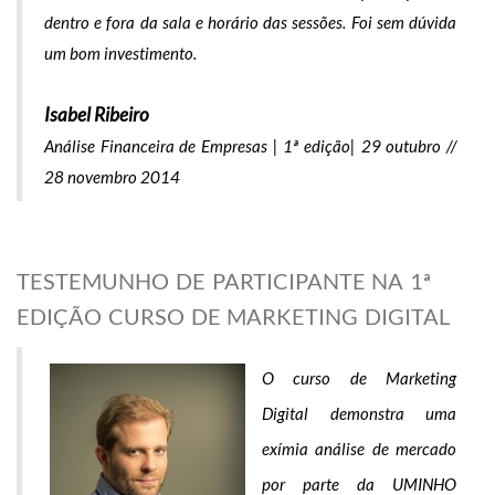
dentro e fora da sala e horário das sessões. Foi sem dúvida
um bom investimento.
Isabel Ribeiro
Análise Financeira de Empresas | 1ª edição| 29 outubro //
28 novembro 2014
TESTEMUNHO DE PARTICIPANTE NA 1ª
EDIÇÃO CURSO DE MARKETING DIGITAL
O curso de Marketing
Digital demonstra uma
exímia análise de mercado
por parte da UMINHO