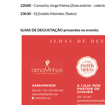
22h00
- Concerto Jorge Palma
(Zona exterior - coberta
23h30
- Dj Emídio Meireles
(Teatro)
ILHAS DE DEGUSTAÇÃO presentes no evento: