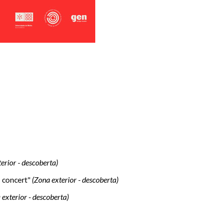
erior - descoberta)
 concert"
(Zona exterior - descoberta)
 exterior - descoberta)